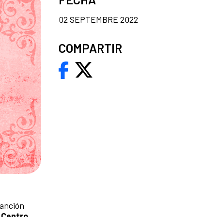
02 SEPTEMBRE 2022
COMPARTIR
canción
l Centro