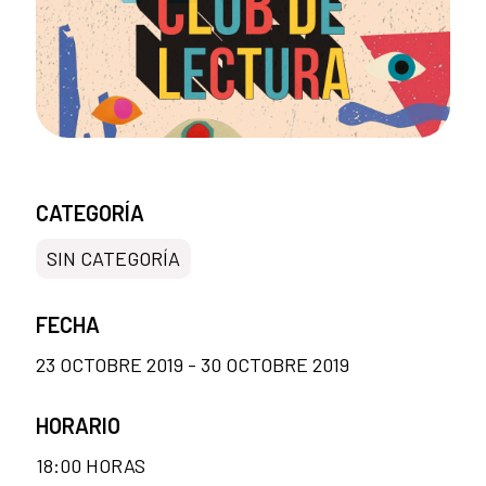
CATEGORÍA
SIN CATEGORÍA
FECHA
23 OCTOBRE 2019 - 30 OCTOBRE 2019
HORARIO
18:00 HORAS