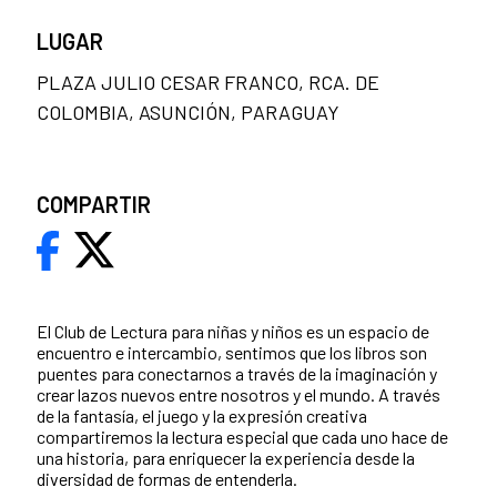
LUGAR
PLAZA JULIO CESAR FRANCO, RCA. DE
COLOMBIA, ASUNCIÓN, PARAGUAY
COMPARTIR
El Club de Lectura para niñas y niños es un espacio de
encuentro e intercambio, sentimos que los libros son
puentes para conectarnos a través de la imaginación y
crear lazos nuevos entre nosotros y el mundo. A través
de la fantasía, el juego y la expresión creativa
compartiremos la lectura especial que cada uno hace de
una historia, para enriquecer la experiencia desde la
diversidad de formas de entenderla.