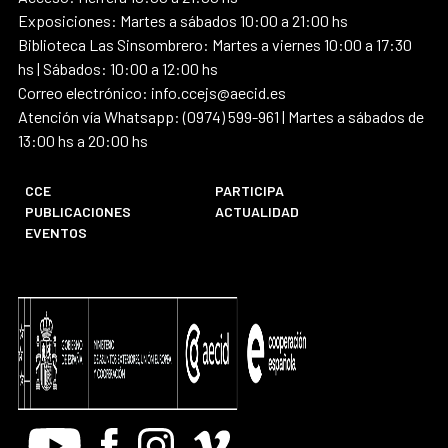
Exposiciones: Martes a sábados 10:00 a 21:00 hs
Biblioteca Las Sinsombrero: Martes a viernes 10:00 a 17:30
hs | Sábados: 10:00 a 12:00 hs
Correo electrónico: info.ccejs@aecid.es
Atención vía Whatsapp: (0974) 599-961 | Martes a sábados de
13:00 hs a 20:00 hs
CCE
PARTICIPA
PUBLICACIONES
ACTUALIDAD
EVENTOS
Youtube
Facebook
Instagram
Vimeo