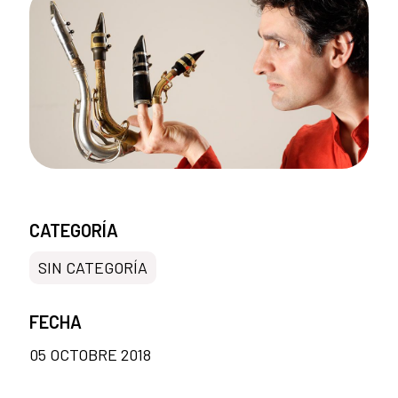
CATEGORÍA
SIN CATEGORÍA
FECHA
05 OCTOBRE 2018