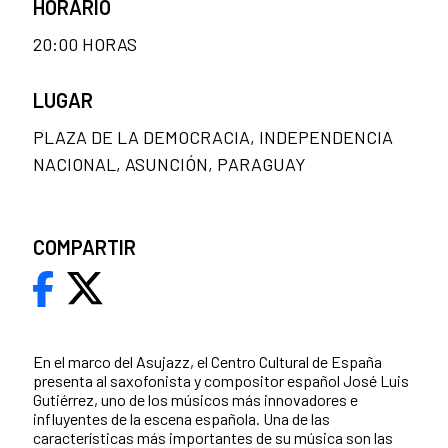
HORARIO
20:00 HORAS
LUGAR
PLAZA DE LA DEMOCRACIA, INDEPENDENCIA
NACIONAL, ASUNCIÓN, PARAGUAY
COMPARTIR
En el marco del Asujazz, el Centro Cultural de España
presenta al saxofonista y compositor español José Luis
Gutiérrez, uno de los músicos más innovadores e
influyentes de la escena española. Una de las
características más importantes de su música son las