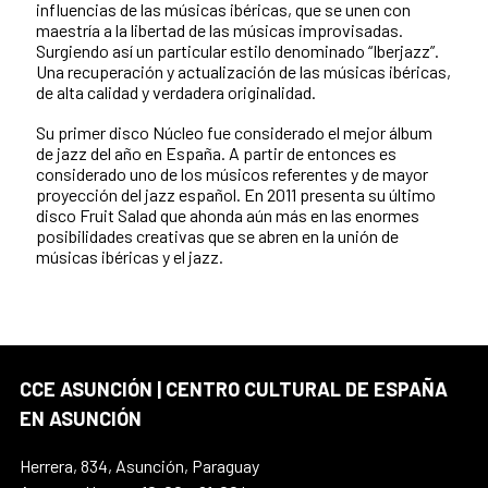
influencias de las músicas ibéricas, que se unen con
maestría a la libertad de las músicas improvisadas.
Surgiendo así un particular estilo denominado “Iberjazz”.
Una recuperación y actualización de las músicas ibéricas,
de alta calidad y verdadera originalidad.
Su primer disco Núcleo fue considerado el mejor álbum
de jazz del año en España. A partir de entonces es
considerado uno de los músicos referentes y de mayor
proyección del jazz español. En 2011 presenta su último
disco Fruit Salad que ahonda aún más en las enormes
posibilidades creativas que se abren en la unión de
músicas ibéricas y el jazz.
CCE ASUNCIÓN | CENTRO CULTURAL DE ESPAÑA
EN ASUNCIÓN
Herrera, 834, Asunción, Paraguay