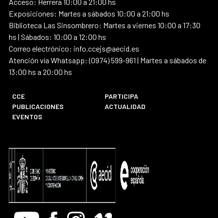
Acceso: Herrera 10:00 a 21:00 hs
Exposiciones: Martes a sábados 10:00 a 21:00 hs
Biblioteca Las Sinsombrero: Martes a viernes 10:00 a 17:30
hs | Sábados: 10:00 a 12:00 hs
Correo electrónico: info.ccejs@aecid.es
Atención vía Whatsapp: (0974) 599-961 | Martes a sábados de
13:00 hs a 20:00 hs
CCE
PARTICIPA
PUBLICACIONES
ACTUALIDAD
EVENTOS
Youtube
Facebook
Instagram
Vimeo