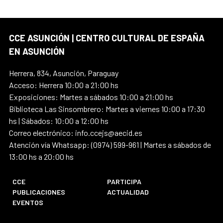
CCE ASUNCIÓN | CENTRO CULTURAL DE ESPAÑA
EN ASUNCIÓN
Herrera, 834, Asunción, Paraguay
Acceso: Herrera 10:00 a 21:00 hs
Exposiciones: Martes a sábados 10:00 a 21:00 hs
Biblioteca Las Sinsombrero: Martes a viernes 10:00 a 17:30
hs | Sábados: 10:00 a 12:00 hs
Correo electrónico: info.ccejs@aecid.es
Atención vía Whatsapp: (0974) 599-961 | Martes a sábados de
13:00 hs a 20:00 hs
CCE
PARTICIPA
PUBLICACIONES
ACTUALIDAD
EVENTOS