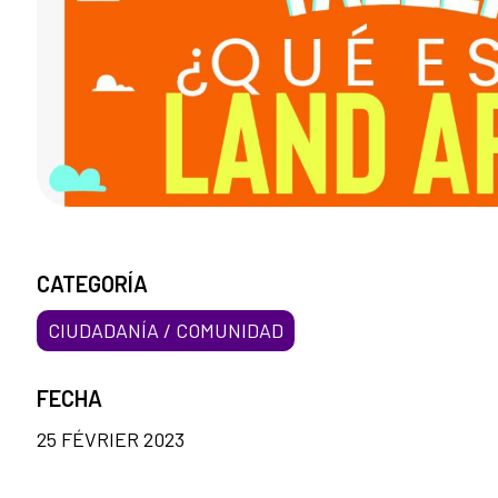
CATEGORÍA
CIUDADANÍA / COMUNIDAD
FECHA
25 FÉVRIER 2023