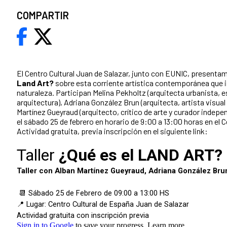
COMPARTIR
El Centro Cultural Juan de Salazar, junto con EUNIC, presentamo
Land Art?
sobre esta corriente artística contemporánea que in
naturaleza. Participan Melina Pekholtz (arquitecta urbanista, e
arquitectura), Adriana González Brun (arquitecta, artista visual 
Martínez Gueyraud (arquitecto, crítico de arte y curador indepen
el sábado 25 de febrero en horario de 9:00 a 13:00 horas en el C
Actividad gratuita, previa inscripción en el siguiente link: