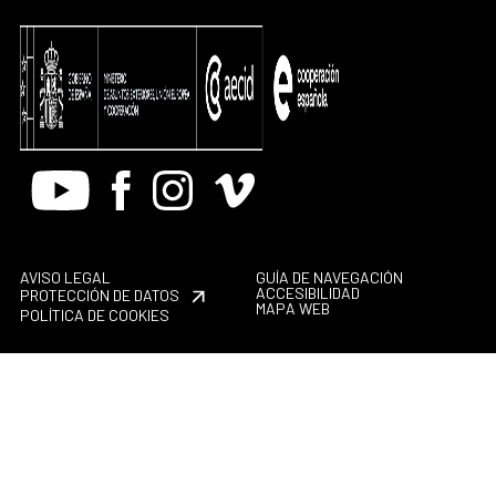
Youtube
Facebook
Instagram
Vimeo
AVISO LEGAL
GUÍA DE NAVEGACIÓN
ACCESIBILIDAD
PROTECCIÓN DE DATOS
MAPA WEB
POLÍTICA DE COOKIES