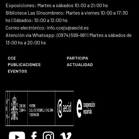
Exposiciones: Martes a sábados 10:00 a 21:00 hs
Biblioteca Las Sinsombrero: Martes a viernes 10:00 a 17:30
hs | Sábados: 10:00 a 12:00 hs
Correo electrónico: info.ccejs@aecid.es
Atención vía Whatsapp: (0974) 599-961 | Martes a sábados de
13:00 hs a 20:00 hs
CCE
PARTICIPA
PUBLICACIONES
ACTUALIDAD
EVENTOS
Youtube
Facebook
Instagram
Vimeo