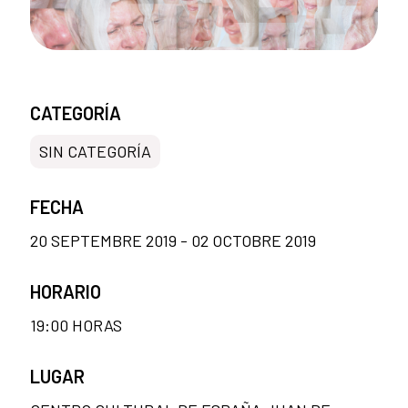
CATEGORÍA
SIN CATEGORÍA
FECHA
20 SEPTEMBRE 2019 - 02 OCTOBRE 2019
HORARIO
19:00 HORAS
LUGAR