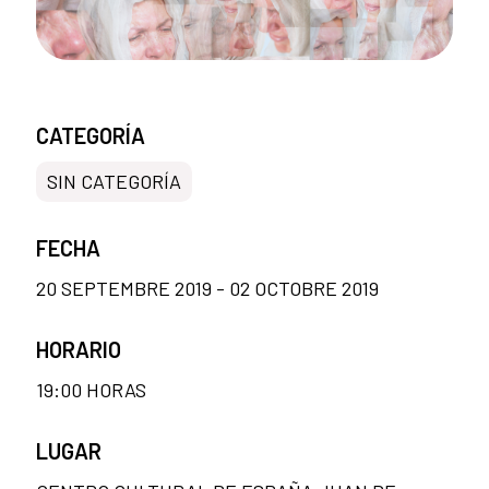
CATEGORÍA
SIN CATEGORÍA
FECHA
20 SEPTEMBRE 2019 - 02 OCTOBRE 2019
HORARIO
19:00 HORAS
LUGAR