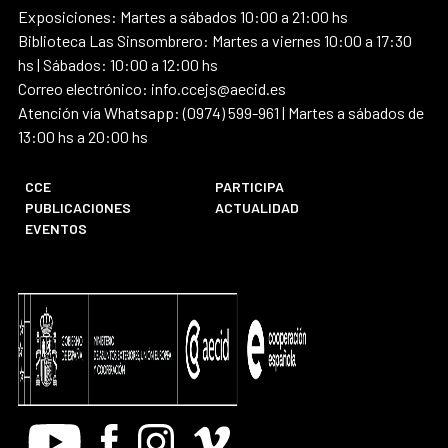
Exposiciones: Martes a sábados 10:00 a 21:00 hs
Biblioteca Las Sinsombrero: Martes a viernes 10:00 a 17:30
hs | Sábados: 10:00 a 12:00 hs
Correo electrónico: info.ccejs@aecid.es
Atención vía Whatsapp: (0974) 599-961 | Martes a sábados de
13:00 hs a 20:00 hs
CCE
PARTICIPA
PUBLICACIONES
ACTUALIDAD
EVENTOS
Youtube
Facebook
Instagram
Vimeo