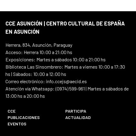
CCE ASUNCIÓN | CENTRO CULTURAL DE ESPAÑA
EN ASUNCIÓN
Herrera, 834, Asunción, Paraguay
Acceso: Herrera 10:00 a 21:00 hs
Exposiciones: Martes a sábados 10:00 a 21:00 hs
Biblioteca Las Sinsombrero: Martes a viernes 10:00 a 17:30
hs | Sábados: 10:00 a 12:00 hs
Correo electrónico: info.ccejs@aecid.es
Atención vía Whatsapp: (0974) 599-961 | Martes a sábados de
13:00 hs a 20:00 hs
CCE
PARTICIPA
PUBLICACIONES
ACTUALIDAD
EVENTOS