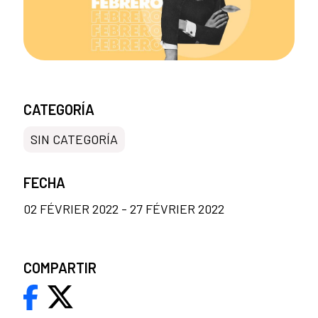
CATEGORÍA
SIN CATEGORÍA
FECHA
02 FÉVRIER 2022 - 27 FÉVRIER 2022
COMPARTIR