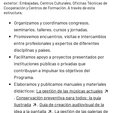
exterior: Embajadas, Centros Culturales, Oficinas Técnicas de
Cooperación y Centros de Formación. A través de esta
estructura,
Organizamos y coordinamos congresos,
seminarios, talleres, cursos y jornadas.
Promovemos encuentros, visitas e intercambios
entre profesionales y expertos de diferentes
disciplinas y países.
Facilitamos apoyo a proyectos presentados por
instituciones públicas o privadas que
contribuyan a impulsar los objetivos del
Programa.
Elaboramos y publicamos manuales y materiales
didácticos:
La gestión de las músicas actuales
,
Conservación preventiva para todos: la guía
ilustrada
,
Guía de creación audiovisual de la
idea a la pantalla
,
La gestión de las galerías de