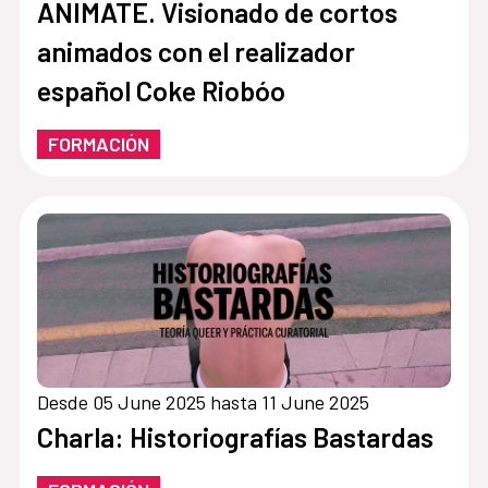
ANIMATE. Visionado de cortos
animados con el realizador
español Coke Riobóo
FORMACIÓN
Desde 05 June 2025 hasta 11 June 2025
Charla: Historiografías Bastardas