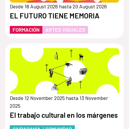
Desde 18 August 2026 hasta 20 August 2026
EL FUTURO TIENE MEMORIA
FORMACIÓN
ARTES VISUALES
Desde 12 November 2025 hasta 13 November
2025
El trabajo cultural en los márgenes