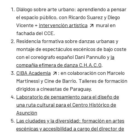
Diálogo sobre arte urbano: aprendiendo a pensar
el espacio público, con Ricardo Suarez y Diego
Vicente +
intervención artística
mural en
fachada del CCE.
Residencia formativa sobre danzas urbanas y
montaje de espectáculos escénicos de bajo coste
con el coreógrafo español Dani Pannullo y
la
compañía efímera de danza C.H.A.C.O
.
CIBA Academia
: en colaboración con Marcelo
Martinessi y Cine de Barrio. Talleres de formación
dirigidos a cineastas de Paraguay.
Laboratorio de pensamiento para el diseño de
una ruta cultural para el Centro Histórico de
Asunción
Las ciudades y la diversidad: formación en artes
escénicas y accesibilidad a cargo del director de