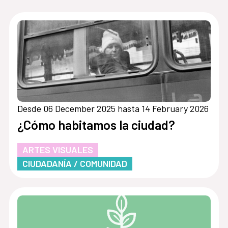
Desde 06 December 2025 hasta 14 February 2026
¿Cómo habitamos la ciudad?
ARTES VISUALES
CIUDADANÍA / COMUNIDAD