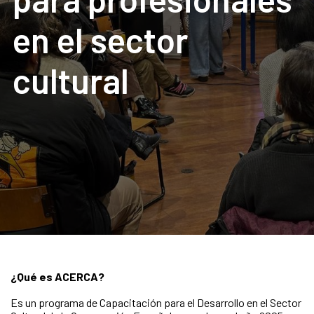
en el sector
cultural
¿Qué es ACERCA?
Es un programa de Capacitación para el Desarrollo en el Sector