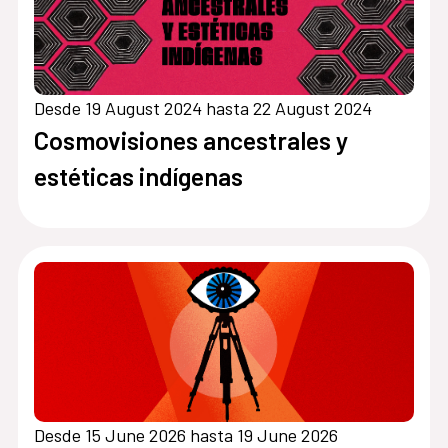
Desde 19 August 2024 hasta 22 August 2024
Cosmovisiones ancestrales y
estéticas indígenas
Desde 15 June 2026 hasta 19 June 2026