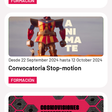
FORMACIÓN
Desde 22 September 2024 hasta 12 October 2024
Convocatoria Stop-motion
FORMACIÓN