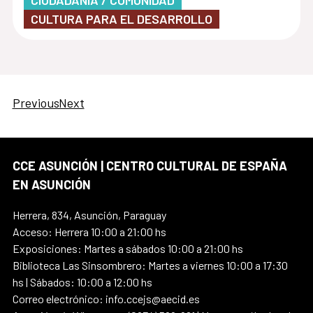
CIUDADANÍA / COMUNIDAD
CULTURA PARA EL DESARROLLO
Previous
Next
CCE ASUNCIÓN | CENTRO CULTURAL DE ESPAÑA
EN ASUNCIÓN
Herrera, 834, Asunción, Paraguay
Acceso: Herrera 10:00 a 21:00 hs
Exposiciones: Martes a sábados 10:00 a 21:00 hs
Biblioteca Las Sinsombrero: Martes a viernes 10:00 a 17:30
hs | Sábados: 10:00 a 12:00 hs
Correo electrónico: info.ccejs@aecid.es