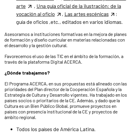
arte
,
Una guía oficial de la ilustración: de la
vocación al oficio
,
Las artes escénicas
:
guía de oficios ,etc., editados en varios idiomas.
Asesoramos a instituciones formativas en la mejora de planes
de formación y diseño curricular en materias relacionadas con
el desarrollo y la gestión cultural.
Favorecemos el uso de las TIC en el ámbito de la formación, a
través de la plataforma Digital ACERCA.
¿Dónde trabajamos?
El Programa ACERCA, en sus propuestas está alineado con las
prioridades del Plan director de la Cooperación Española y la
Estrategia de Cultura y Desarrollo vigentes. Ha trabajado en los
países socios o prioritarios de la CE. Además, y dado que la
Cultura es un Bien Público Global, promueve proyectos en
países con presencia institucional de la CE y proyectos de
ámbito regional.
Todos los países de América Latina.