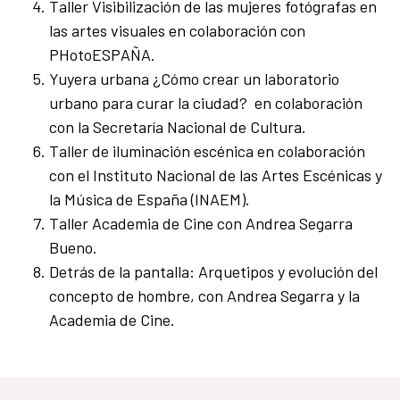
Taller Visibilización de las mujeres fotógrafas en
las artes visuales en colaboración con
PHotoESPAÑA.
Yuyera urbana ¿Cómo crear un laboratorio
urbano para curar la ciudad? en colaboración
con la Secretaría Nacional de Cultura.
Taller de iluminación escénica en colaboración
con el Instituto Nacional de las Artes Escénicas y
la Música de España (INAEM).
Taller Academia de Cine con Andrea Segarra
Bueno.
Detrás de la pantalla: Arquetipos y evolución del
concepto de hombre, con Andrea Segarra y la
Academia de Cine.