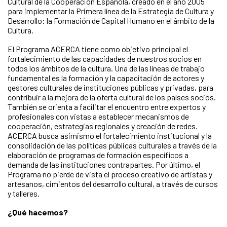
Cultural de la Cooperación Española, creado en el año 2005
para implementar la Primera línea de la Estrategia de Cultura y
Desarrollo: la Formación de Capital Humano en el ámbito de la
Cultura.
El Programa ACERCA tiene como objetivo principal el
fortalecimiento de las capacidades de nuestros socios en
todos los ámbitos de la cultura. Una de las líneas de trabajo
fundamental es la formación y la capacitación de actores y
gestores culturales de instituciones públicas y privadas, para
contribuir a la mejora de la oferta cultural de los países socios.
También se orienta a facilitar el encuentro entre expertos y
profesionales con vistas a establecer mecanismos de
cooperación, estrategias regionales y creación de redes.
ACERCA busca asimismo el fortalecimiento institucional y la
consolidación de las políticas públicas culturales a través de la
elaboración de programas de formación específicos a
demanda de las instituciones contrapartes. Por último, el
Programa no pierde de vista el proceso creativo de artistas y
artesanos, cimientos del desarrollo cultural, a través de cursos
y talleres.
¿Qué hacemos?