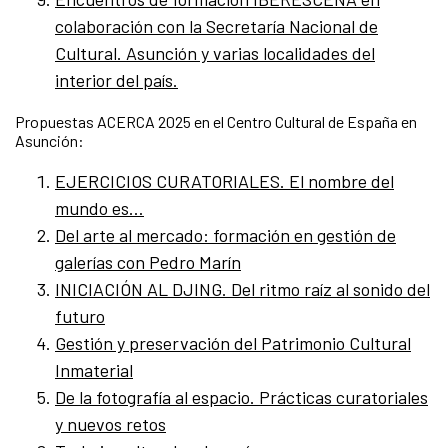
colaboración con la Secretaría Nacional de
Cultural. Asunción y varias localidades del
interior del país.
Propuestas ACERCA 2025 en el Centro Cultural de España en
Asunción:
EJERCICIOS CURATORIALES. El nombre del
mundo es…
Del arte al mercado: formación en gestión de
galerías con Pedro Marín
INICIACIÓN AL DJING. Del ritmo raíz al sonido del
futuro
Gestión y preservación del Patrimonio Cultural
Inmaterial
De la fotografía al espacio. Prácticas curatoriales
y nuevos retos