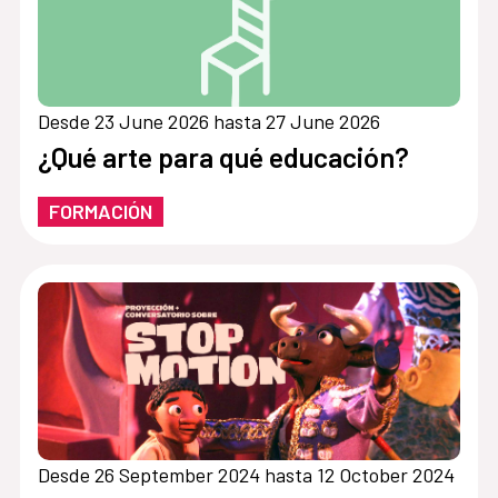
Desde 23 June 2026 hasta 27 June 2026
¿Qué arte para qué educación?
FORMACIÓN
Desde 26 September 2024 hasta 12 October 2024