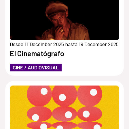
Desde 11 December 2025 hasta 19 December 2025
El Cinematógrafo
CINE / AUDIOVISUAL