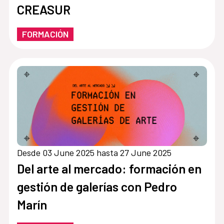
CREASUR
FORMACIÓN
Desde 03 June 2025 hasta 27 June 2025
Del arte al mercado: formación en
gestión de galerías con Pedro
Marín