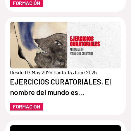
FORMACIÓN
Desde 07 May 2025 hasta 13 June 2025
EJERCICIOS CURATORIALES. El
nombre del mundo es…
FORMACIÓN