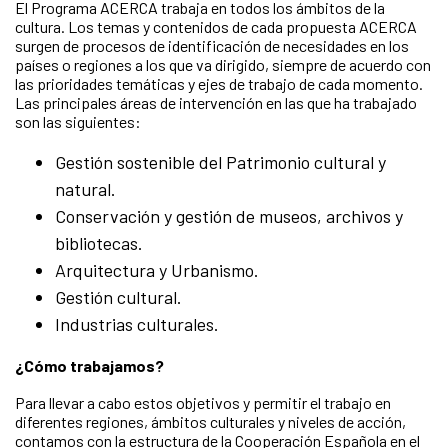
El Programa ACERCA trabaja en todos los ámbitos de la
cultura. Los temas y contenidos de cada propuesta ACERCA
surgen de procesos de identificación de necesidades en los
países o regiones a los que va dirigido, siempre de acuerdo con
las prioridades temáticas y ejes de trabajo de cada momento.
Las principales áreas de intervención en las que ha trabajado
son las siguientes:
Gestión sostenible del Patrimonio cultural y
natural.
Conservación y gestión de museos, archivos y
bibliotecas.
Arquitectura y Urbanismo.
Gestión cultural.
Industrias culturales.
¿Cómo trabajamos?
Para llevar a cabo estos objetivos y permitir el trabajo en
diferentes regiones, ámbitos culturales y niveles de acción,
contamos con la estructura de la Cooperación Española en el