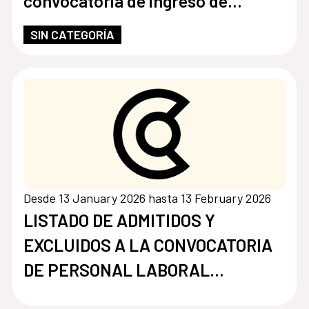
convocatoria de ingreso de
personal fijo en el Centro Cultural
SIN CATEGORÍA
de España en Paraguay
Desde 13 January 2026 hasta 13 February 2026
LISTADO DE ADMITIDOS Y
EXCLUIDOS A LA CONVOCATORIA
DE PERSONAL LABORAL
TEMPORAL EN RÉGIMEN DE