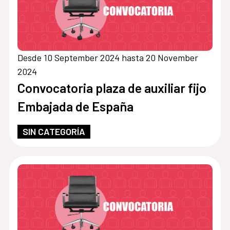
Desde 10 September 2024 hasta 20 November
2024
Convocatoria plaza de auxiliar fijo
Embajada de España
SIN CATEGORÍA