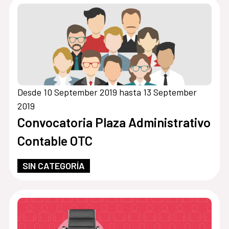
Desde 10 September 2019 hasta 13 September
2019
Convocatoria Plaza Administrativo
Contable OTC
SIN CATEGORÍA