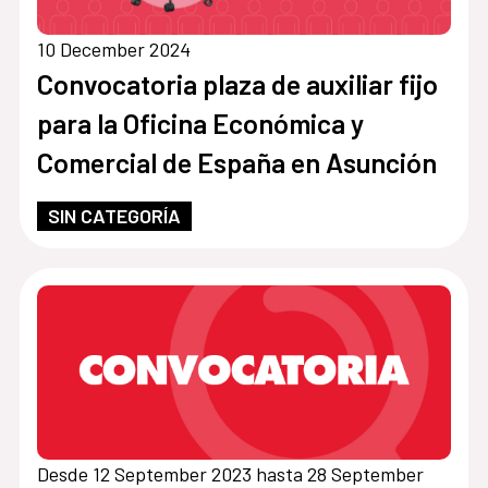
10 December 2024
Convocatoria plaza de auxiliar fijo
para la Oficina Económica y
Comercial de España en Asunción
SIN CATEGORÍA
Desde 12 September 2023 hasta 28 September