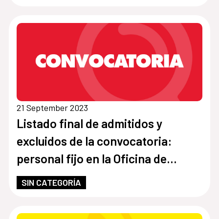
21 September 2023
Listado final de admitidos y
excluidos de la convocatoria:
personal fijo en la Oficina de
Cooperación Española (OCE) en la
SIN CATEGORÍA
categoría de Chofer