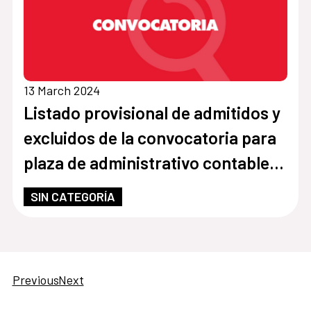
13 March 2024
Listado provisional de admitidos y
excluidos de la convocatoria para
plaza de administrativo contable
CCE Paraguay
SIN CATEGORÍA
Previous
Next