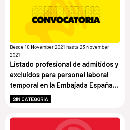
Desde 10 November 2021 hasta 23 November
2021
Listado profesional de admitidos y
excluidos para personal laboral
temporal en la Embajada España
de Paraguay
SIN CATEGORÍA