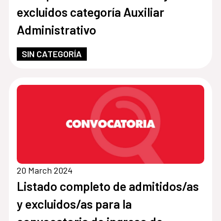
excluidos categoría Auxiliar
Administrativo
SIN CATEGORÍA
20 March 2024
Listado completo de admitidos/as
y excluidos/as para la