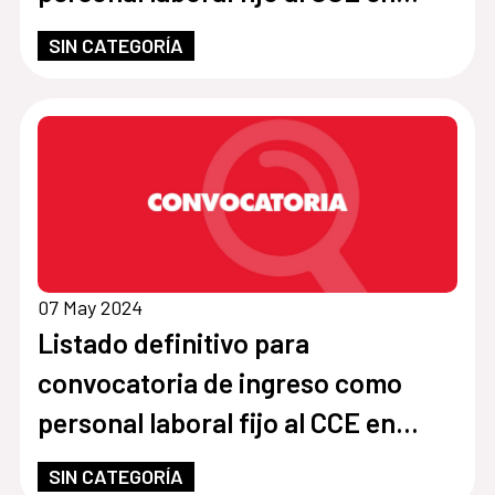
Paraguay
SIN CATEGORÍA
07 May 2024
Listado definitivo para
convocatoria de ingreso como
personal laboral fijo al CCE en
Paraguay
SIN CATEGORÍA