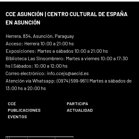
CCE ASUNCIÓN | CENTRO CULTURAL DE ESPAÑA
EN ASUNCIÓN
Herrera, 834, Asunción, Paraguay
Acceso: Herrera 10:00 a 21:00 hs
Exposiciones: Martes a sábados 10:00 a 21:00 hs
Biblioteca Las Sinsombrero: Martes a viernes 10:00 a 17:30
hs | Sábados: 10:00 a 12:00 hs
Correo electrónico: info.ccejs@aecid.es
Atención vía Whatsapp: (0974) 599-961 | Martes a sábados de
13:00 hs a 20:00 hs
CCE
PARTICIPA
PUBLICACIONES
ACTUALIDAD
EVENTOS