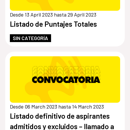
Desde 13 April 2023 hasta 29 April 2023
Listado de Puntajes Totales
SIN CATEGORÍA
Desde 06 March 2023 hasta 14 March 2023
Listado definitivo de aspirantes
admitidos y excluidos – llamado a