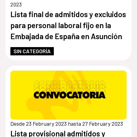
2023
Lista final de admitidos y excluidos
para personal laboral fijo en la
Embajada de España en Asunción
SIN CATEGORÍA
Desde 23 February 2023 hasta 27 February 2023
Lista provisional admitidos y