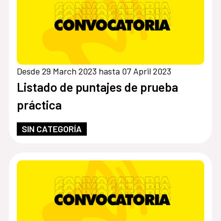
Desde 29 March 2023 hasta 07 April 2023
Listado de puntajes de prueba
práctica
SIN CATEGORÍA