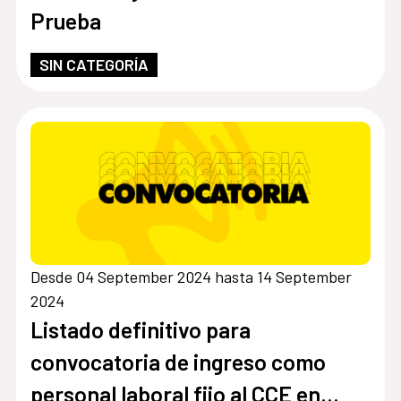
Prueba
SIN CATEGORÍA
Desde 04 September 2024 hasta 14 September
2024
Listado definitivo para
convocatoria de ingreso como
personal laboral fijo al CCE en