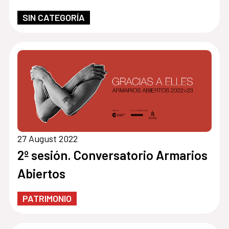
SIN CATEGORÍA
27 August 2022
2º sesión. Conversatorio Armarios
Abiertos
PATRIMONIO