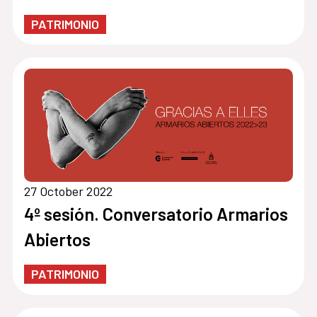
PATRIMONIO
27 October 2022
4º sesión. Conversatorio Armarios
Abiertos
PATRIMONIO