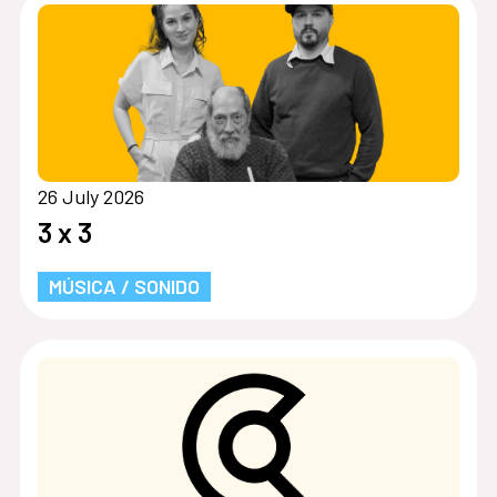
26 July 2026
3 x 3
MÚSICA / SONIDO