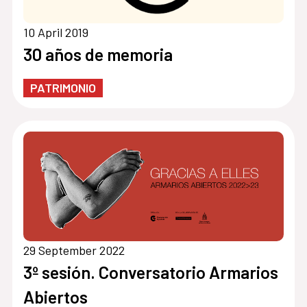
10 April 2019
30 años de memoria
PATRIMONIO
29 September 2022
3º sesión. Conversatorio Armarios
Abiertos