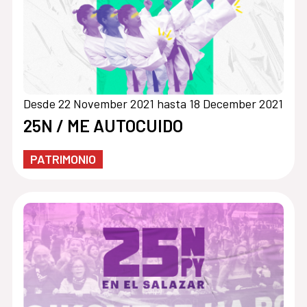
Desde 22 November 2021 hasta 18 December 2021
25N / ME AUTOCUIDO
PATRIMONIO