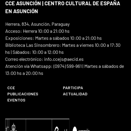
CCE ASUNCIÓN | CENTRO CULTURAL DE ESPAÑA
EN ASUNCIÓN
Herrera, 834, Asunción, Paraguay
Acceso: Herrera 10:00 a 21:00 hs
Exposiciones: Martes a sábados 10:00 a 21:00 hs
Biblioteca Las Sinsombrero: Martes a viernes 10:00 a 17:30
hs | Sábados: 10:00 a 12:00 hs
Correo electrónico: info.ccejs@aecid.es
Atención vía Whatsapp: (0974) 599-961 | Martes a sábados de
13:00 hs a 20:00 hs
CCE
PARTICIPA
PUBLICACIONES
ACTUALIDAD
EVENTOS