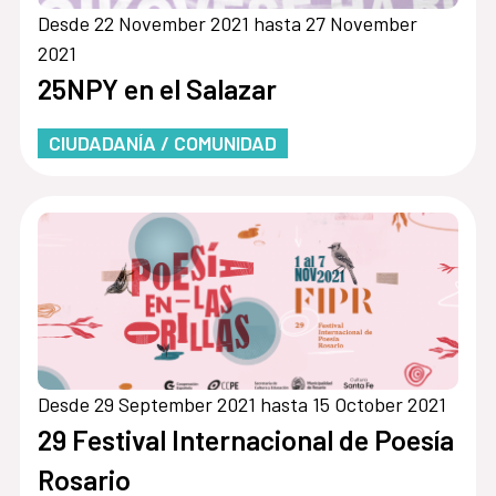
Desde 22 November 2021 hasta 27 November
2021
25NPY en el Salazar
CIUDADANÍA / COMUNIDAD
Desde 29 September 2021 hasta 15 October 2021
29 Festival Internacional de Poesía
Rosario