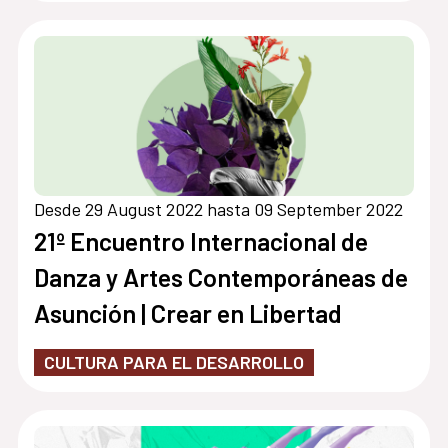
Desde 29 August 2022 hasta 09 September 2022
21º Encuentro Internacional de
Danza y Artes Contemporáneas de
Asunción | Crear en Libertad
CULTURA PARA EL DESARROLLO