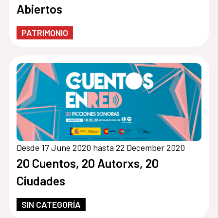
Abiertos
PATRIMONIO
Desde 17 June 2020 hasta 22 December 2020
20 Cuentos, 20 Autorxs, 20
Ciudades
SIN CATEGORÍA