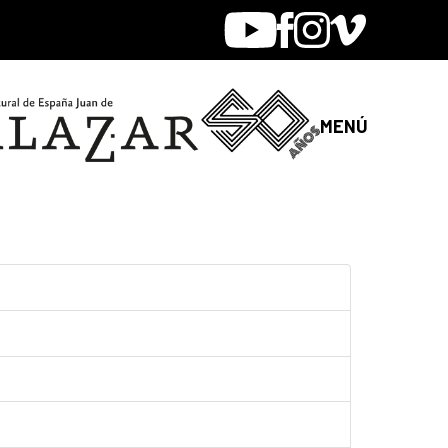
Youtube
Facebook
Instagram
Vimeo
MENÚ