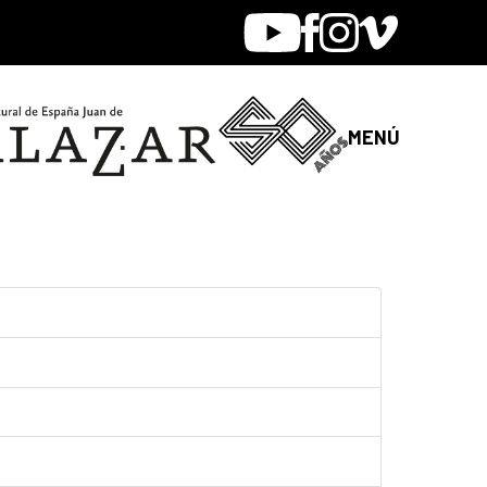
Youtube
Facebook
Instagram
Vimeo
MENÚ