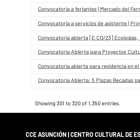
Convocatoria a feriantes | Mercado del Fer
Convocatoria a servicios de asistente | Pr
Convocatoria abierta [E·CO/23] Ecologías,
Convocatoria Abierta para Proyectos Cult
Convocatoria abierta para residencia en el
Showing 301 to 320 of 1,350 entries.
CCE ASUNCIÓN | CENTRO CULTURAL DE E