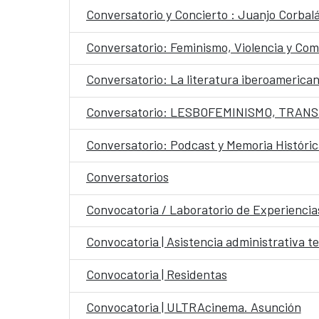
Conversatorio y Concierto : Juanjo Corbal
Conversatorio: Feminismo, Violencia y Co
Conversatorio: La literatura iberoameric
Conversatorio: LESBOFEMINISMO, TRAN
Conversatorio: Podcast y Memoria Históric
Conversatorios
Convocatoria / Laboratorio de Experienc
Convocatoria | Asistencia administrativa t
Convocatoria | Residentas
Convocatoria | ULTRAcinema. Asunción