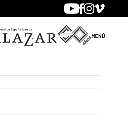
Youtube
Facebook
Instagram
Vimeo
MENÚ