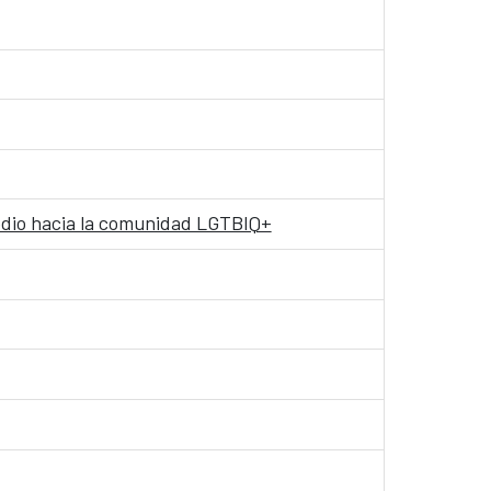
 odio hacia la comunidad LGTBIQ+