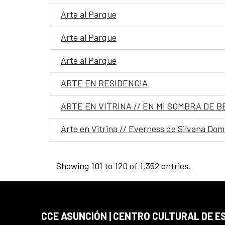
Arte al Parque
Arte al Parque
Arte al Parque
ARTE EN RESIDENCIA
ARTE EN VITRINA // EN MI SOMBRA DE 
Arte en Vitrina // Everness de Silvana Do
Showing 101 to 120 of 1,352 entries.
CCE ASUNCIÓN | CENTRO CULTURAL DE E