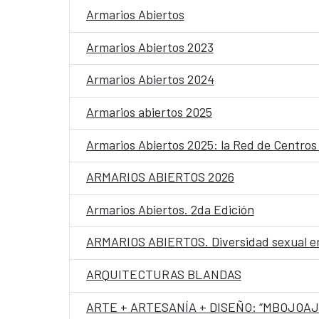
Armarios Abiertos
Armarios Abiertos 2023
Armarios Abiertos 2024
Armarios abiertos 2025
Armarios Abiertos 2025: la Red de Centros 
ARMARIOS ABIERTOS 2026
Armarios Abiertos. 2da Edición
ARMARIOS ABIERTOS. Diversidad sexual en
ARQUITECTURAS BLANDAS
ARTE + ARTESANÍA + DISEÑO: “MBOJOAJ