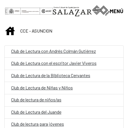
Skip to Main Content
MENÚ
INICIO
CCE - ASUNCION
Club de Lectura con Andrés Colmán Gutiérrez
Club de Lectura con el escritor Javier Viveros
Club de Lectura de la Biblioteca Cervantes
Club de Lectura de Niñas y Niños
Club de lectura de niños/as
Club de Lectura del Juande
Club de lectura para jóvenes