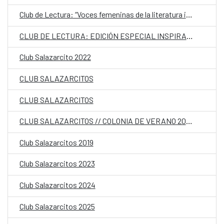
Club de Lectura: “Voces femeninas de la literatura iberoamericana contemporánea”
CLUB DE LECTURA: EDICIÓN ESPECIAL INSPIRADORAS
Club Salazarcito 2022
CLUB SALAZARCITOS
CLUB SALAZARCITOS
CLUB SALAZARCITOS // COLONIA DE VERANO 2020
Club Salazarcitos 2019
Club Salazarcitos 2023
Club Salazarcitos 2024
Club Salazarcitos 2025