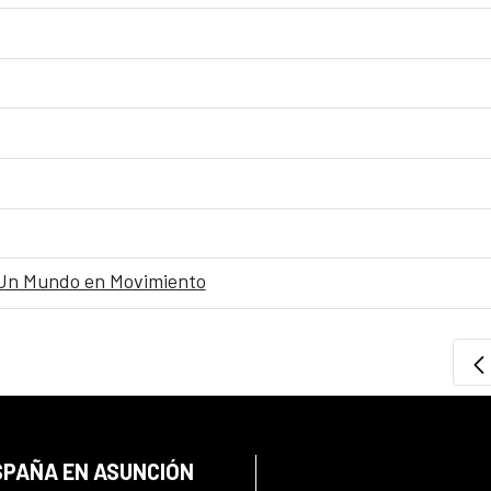
 Un Mundo en Movimiento
SPAÑA EN ASUNCIÓN