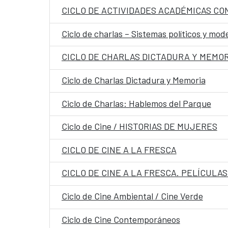
CICLO DE ACTIVIDADES ACADÉMICAS CON
Ciclo de charlas – Sistemas políticos y mod
CICLO DE CHARLAS DICTADURA Y MEMOR
Ciclo de Charlas Dictadura y Memoria
Ciclo de Charlas: Hablemos del Parque
Ciclo de Cine / HISTORIAS DE MUJERES
CICLO DE CINE A LA FRESCA
CICLO DE CINE A LA FRESCA. PELÍCULA
Ciclo de Cine Ambiental / Cine Verde
Ciclo de Cine Contemporáneos