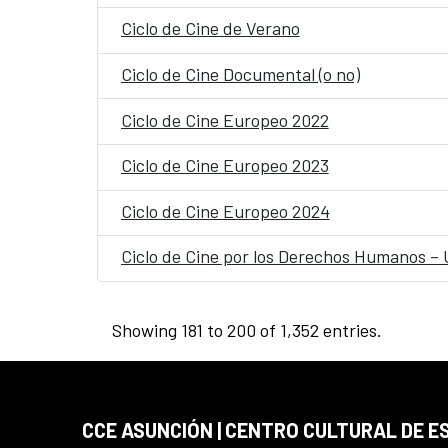
Ciclo de Cine de Verano
Ciclo de Cine Documental (o no)
Ciclo de Cine Europeo 2022
Ciclo de Cine Europeo 2023
Ciclo de Cine Europeo 2024
Ciclo de Cine por los Derechos Humanos –
Showing 181 to 200 of 1,352 entries.
CCE ASUNCIÓN | CENTRO CULTURAL DE E