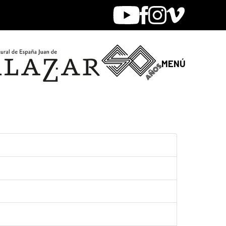
Youtube
Facebook
Instagram
Vimeo
MENÚ