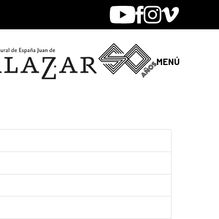
Youtube
Facebook
Instagram
Vimeo
MENÚ