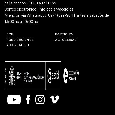
hs | Sábados: 10:00 a 12:00 hs
Correo electrónico: info.ccejs@aecid.es
Atención vía Whatsapp: (0974) 599-961 | Martes a sábados de
13:00 hs a 20:00 hs
CCE
PARTICIPA
PUBLICACIONES
ACTUALIDAD
ACTIVIDADES
Youtube
Facebook
Instagram
Vimeo