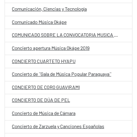
Comunicación, Ciencias y Tecnología
Comunicado Música Okápe
COMUNICADO SOBRE LA CONVOCATORIA MUSICA OKAPE 2020
Concierto apertura Música Okápe 2019
CONCIERTO CUARTETO HYAPU
Concierto de ¨Gala de Música Popular Paraguaya¨
CONCIERTO DE CORO GUAVIRAMI
CONCIERTO DE DÚA DE PEL
Concierto de Música de Cámara
Concierto de Zarzuela y Canciones Españolas