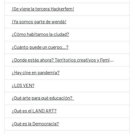
¡Se viene la tercera Hackerfem!
¡Ya somos parte de wendá!
¿Cómo habitamos la ciudad?
¿Cuánto puede un cuerpo…?
¿Donde estás ahora? Territorios creativos y Feminismos
¿Hay cine en pandemia?
¿LOS VEN?
¿Qué arte para qué educación?
¿Qué es el LAND ART?
¿Qué es la Democracia?