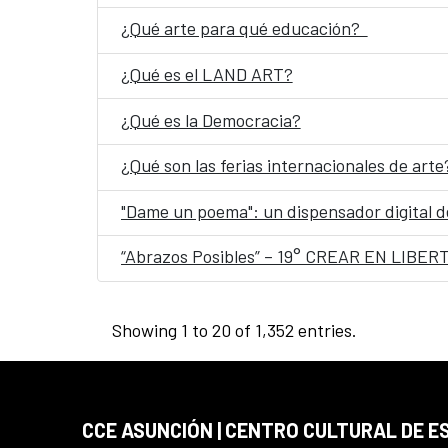
¿Qué arte para qué educación?
¿Qué es el LAND ART?
¿Qué es la Democracia?
¿Qué son las ferias internacionales de arte
"Dame un poema": un dispensador digital de
“Abrazos Posibles” – 19° CREAR EN LIBER
Showing 1 to 20 of 1,352 entries.
CCE ASUNCIÓN | CENTRO CULTURAL DE E