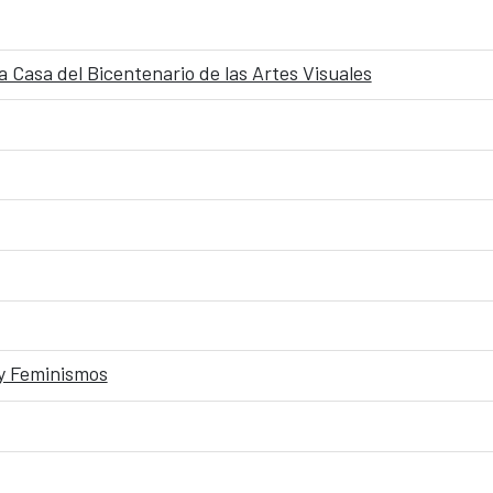
a Casa del Bicentenario de las Artes Visuales
 y Feminismos