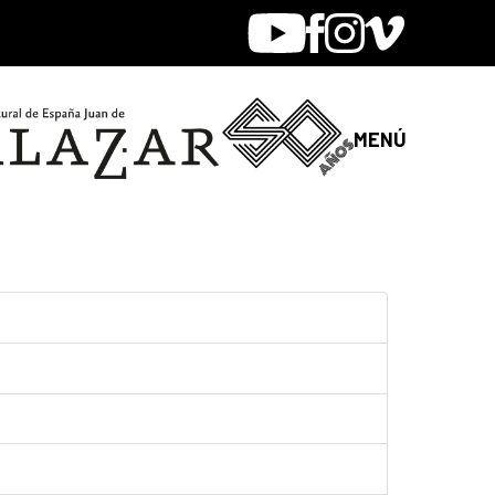
Youtube
Facebook
Instagram
Vimeo
MENÚ