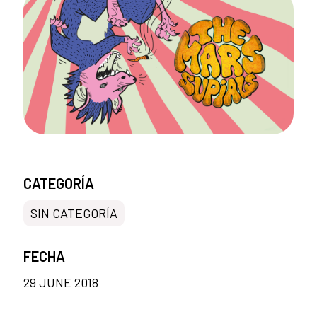
CATEGORÍA
SIN CATEGORÍA
FECHA
29 JUNE 2018