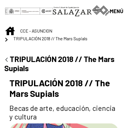
Skip to Main Content
MENÚ
INICIO
CCE - ASUNCION
TRIPULACIÓN 2018 // The Mars Supials
TRIPULACIÓN 2018 // The Mars
Supials
TRIPULACIÓN 2018 // The
Mars Supials
Becas de arte, educación, ciencia
y cultura