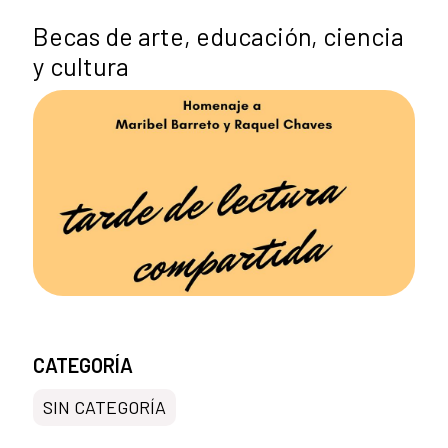
Becas de arte, educación, ciencia
y cultura
CATEGORÍA
SIN CATEGORÍA