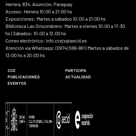
Herrera, 834, Asunción, Paraguay
Acceso: Herrera 10:00 a 21:00 hs
Exposiciones: Martes a sábados 10:00 a 21:00 hs
Biblioteca Las Sinsombrero: Martes a viernes 10:00 a 17:30
hs | Sábados: 10:00 a 12:00 hs
Correo electrónico: info.ccejs@aecid.es
Atención vía Whatsapp: (0974) 599-961 | Martes a sábados de
13:00 hs a 20:00 hs
CCE
PARTICIPA
PUBLICACIONES
ACTUALIDAD
EVENTOS