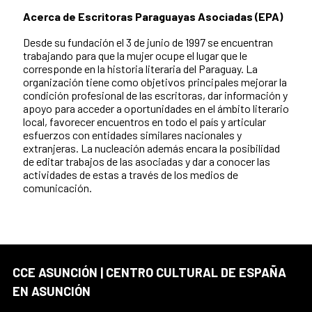
Acerca de Escritoras Paraguayas Asociadas (EPA)
Desde su fundación el 3 de junio de 1997 se encuentran
trabajando para que la mujer ocupe el lugar que le
corresponde en la historia literaria del Paraguay. La
organización tiene como objetivos principales mejorar la
condición profesional de las escritoras, dar información y
apoyo para acceder a oportunidades en el ámbito literario
local, favorecer encuentros en todo el país y articular
esfuerzos con entidades similares nacionales y
extranjeras. La nucleación además encara la posibilidad
de editar trabajos de las asociadas y dar a conocer las
actividades de estas a través de los medios de
comunicación.
CCE ASUNCIÓN | CENTRO CULTURAL DE ESPAÑA
EN ASUNCIÓN