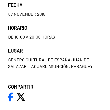
FECHA
07 NOVEMBER 2018
HORARIO
DE 18:00 A 20:00 HORAS
LUGAR
CENTRO CULTURAL DE ESPAÑA JUAN DE
SALAZAR, TACUARI, ASUNCIÓN, PARAGUAY
COMPARTIR