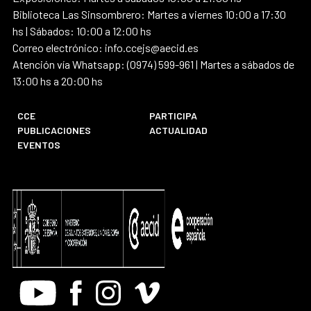
Biblioteca Las Sinsombrero: Martes a viernes 10:00 a 17:30
hs | Sábados: 10:00 a 12:00 hs
Correo electrónico: info.ccejs@aecid.es
Atención vía Whatsapp: (0974) 599-961 | Martes a sábados de
13:00 hs a 20:00 hs
CCE
PARTICIPA
PUBLICACIONES
ACTUALIDAD
EVENTOS
Youtube
Facebook
Instagram
Vimeo