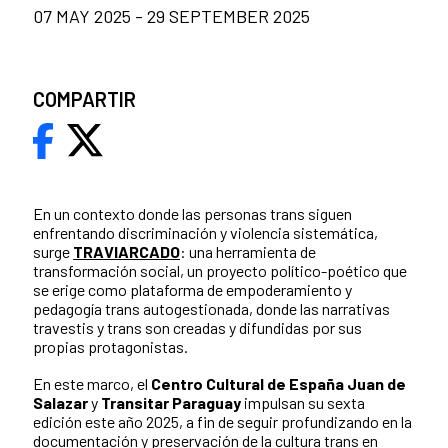
07 MAY 2025 - 29 SEPTEMBER 2025
COMPARTIR
En un contexto donde las personas trans siguen
enfrentando discriminación y violencia sistemática,
surge
TRAVIARCADO
: una herramienta de
transformación social, un proyecto político-poético que
se erige como plataforma de empoderamiento y
pedagogía trans autogestionada, donde las narrativas
travestis y trans son creadas y difundidas por sus
propias protagonistas.
En este marco, el
Centro Cultural de España Juan de
Salazar
y
Transitar Paraguay
impulsan su sexta
edición este año 2025, a fin de seguir profundizando en la
documentación y preservación de la cultura trans en