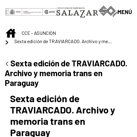
Skip to Main Content
MENÚ
INICIO
CCE - ASUNCION
Sexta edición de TRAVIARCADO. Archivo y memoria trans en Paraguay
Sexta edición de TRAVIARCADO.
Archivo y memoria trans en
Paraguay
Sexta edición de
TRAVIARCADO. Archivo y
memoria trans en
Paraguay