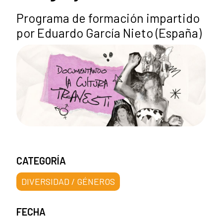
Programa de formación impartido
por Eduardo García Nieto (España)
CATEGORÍA
DIVERSIDAD / GÉNEROS
FECHA