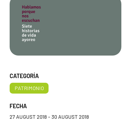
CATEGORÍA
PATRIMONIO
FECHA
27 AUGUST 2018 - 30 AUGUST 2018