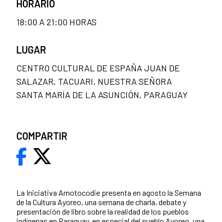
HORARIO
18:00 A 21:00 HORAS
LUGAR
CENTRO CULTURAL DE ESPAÑA JUAN DE
SALAZAR, TACUARI, NUESTRA SEÑORA
SANTA MARÍA DE LA ASUNCIÓN, PARAGUAY
COMPARTIR
La Iniciativa Amotocodie presenta en agosto la Semana
de la Cultura Ayoreo, una semana de charla, debate y
presentación de libro sobre la realidad de los pueblos
indígenas en Paraguay, en especial del pueblo Ayoreo, una