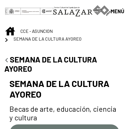
Skip to Main Content
MENÚ
INICIO
CCE - ASUNCION
SEMANA DE LA CULTURA AYOREO
SEMANA DE LA CULTURA
AYOREO
SEMANA DE LA CULTURA
AYOREO
Becas de arte, educación, ciencia
y cultura