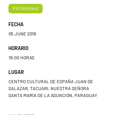
PATRIMONIO
FECHA
05 JUNE 2018
HORARIO
19:00 HORAS
LUGAR
CENTRO CULTURAL DE ESPAÑA JUAN DE
SALAZAR, TACUARI, NUESTRA SEÑORA
SANTA MARÍA DE LA ASUNCIÓN, PARAGUAY