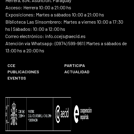
Herrera, 834, Asunción, Paraguay
Acceso: Herrera 10:00 a 21:00 hs
Exposiciones: Martes a sábados 10:00 a 21:00 hs
Biblioteca Las Sinsombrero: Martes a viernes 10:00 a 17:30
hs | Sábados: 10:00 a 12:00 hs
Correo electrónico: info.ccejs@aecid.es
Atención vía Whatsapp: (0974) 599-961 | Martes a sábados de
13:00 hs a 20:00 hs
CCE
PARTICIPA
PUBLICACIONES
ACTUALIDAD
EVENTOS