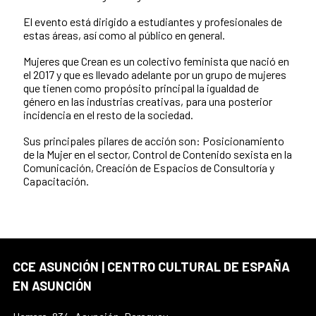
El evento está dirigido a estudiantes y profesionales de
estas áreas, así como al público en general.
Mujeres que Crean es un colectivo feminista que nació en
el 2017 y que es llevado adelante por un grupo de mujeres
que tienen como propósito principal la igualdad de
género en las industrias creativas, para una posterior
incidencia en el resto de la sociedad.
Sus principales pilares de acción son: Posicionamiento
de la Mujer en el sector, Control de Contenido sexista en la
Comunicación, Creación de Espacios de Consultoría y
Capacitación.
CCE ASUNCIÓN | CENTRO CULTURAL DE ESPAÑA
EN ASUNCIÓN