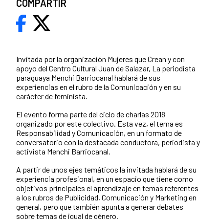
COMPARTIR
Invitada por la organización Mujeres que Crean y con
apoyo del Centro Cultural Juan de Salazar, La periodista
paraguaya Menchi Barriocanal hablará de sus
experiencias en el rubro de la Comunicación y en su
carácter de feminista.
El evento forma parte del ciclo de charlas 2018
organizado por este colectivo. Esta vez, el tema es
Responsabilidad y Comunicación, en un formato de
conversatorio con la destacada conductora, periodista y
activista Menchi Barriocanal.
A partir de unos ejes temáticos la invitada hablará de su
experiencia profesional, en un espacio que tiene como
objetivos principales el aprendizaje en temas referentes
a los rubros de Publicidad, Comunicación y Marketing en
general, pero que también apunta a generar debates
sobre temas de igual de género.