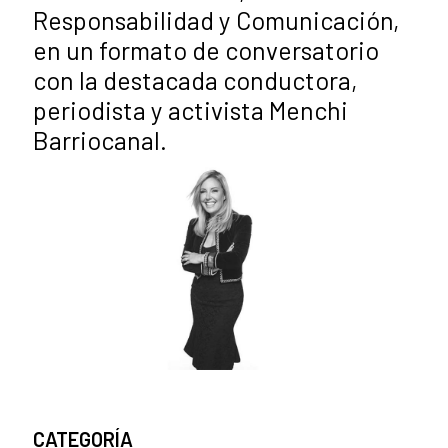
Responsabilidad y Comunicación,
en un formato de conversatorio
con la destacada conductora,
periodista y activista Menchi
Barriocanal.
CATEGORÍA