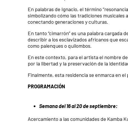
En palabras de Ignacio, el término “resonancia
simbolizando cómo las tradiciones musicales a
conectando generaciones y culturas.
En tanto “cimarrón” es una palabra cargada de 
describir a los esclavizados africanos que es
como palenques o quilombos.
En este contexto, para el artista el nombre de
por la libertad y la preservación de la identid
Finalmente, esta residencia se enmarca en e
PROGRAMACIÓN
Semana del 16 al 20 de septiembre:
Acercamiento a las comunidades de Kamba Ku