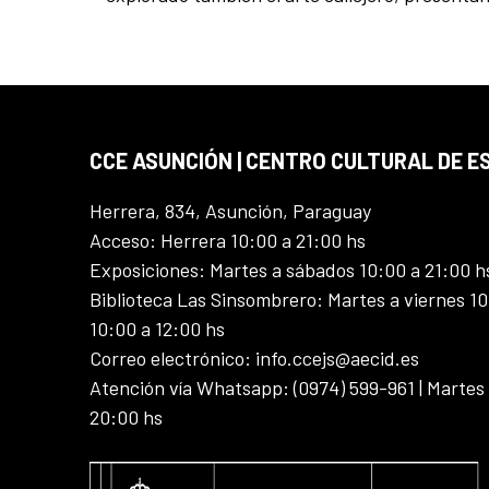
CCE ASUNCIÓN | CENTRO CULTURAL DE E
Herrera, 834, Asunción, Paraguay
Acceso: Herrera 10:00 a 21:00 hs
Exposiciones: Martes a sábados 10:00 a 21:00 h
Biblioteca Las Sinsombrero: Martes a viernes 10
10:00 a 12:00 hs
Correo electrónico: info.ccejs@aecid.es
Atención vía Whatsapp: (0974) 599-961 | Martes
20:00 hs