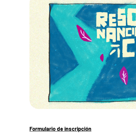
Formulario de inscripción