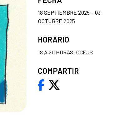
18 SEPTIEMBRE 2025 - 03
OCTUBRE 2025
HORARIO
18 A 20 HORAS. CCEJS
COMPARTIR