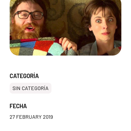
CATEGORÍA
SIN CATEGORÍA
FECHA
27 FEBRUARY 2019