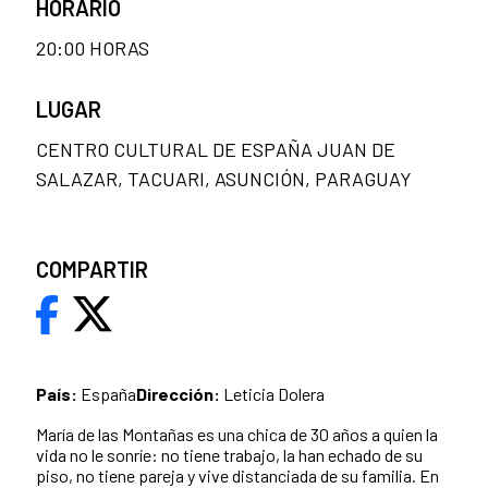
HORARIO
20:00 HORAS
LUGAR
CENTRO CULTURAL DE ESPAÑA JUAN DE
SALAZAR, TACUARI, ASUNCIÓN, PARAGUAY
COMPARTIR
País:
España
Dirección:
Leticia Dolera
María de las Montañas es una chica de 30 años a quien la
vida no le sonríe: no tiene trabajo, la han echado de su
piso, no tiene pareja y vive distanciada de su familia. En