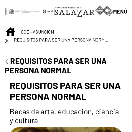
Skip to Main Content
MENÚ
INICIO
CCE - ASUNCION
REQUISITOS PARA SER UNA PERSONA NORMAL
REQUISITOS PARA SER UNA
PERSONA NORMAL
REQUISITOS PARA SER UNA
PERSONA NORMAL
Becas de arte, educación, ciencia
y cultura