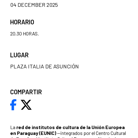
04 DECEMBER 2025
HORARIO
20.30 HORAS.
LUGAR
PLAZA ITALIA DE ASUNCIÓN
COMPARTIR
La
red de institutos de cultura de la Unión Europea
en Paraguay (EUNIC)
—integrados por el Centro Cultural