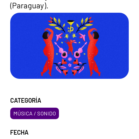
(Paraguay).
CATEGORÍA
MÚSICA / SONIDO
FECHA