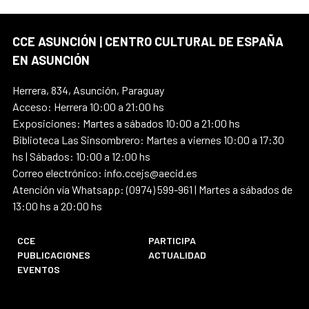
CCE ASUNCIÓN | CENTRO CULTURAL DE ESPAÑA
EN ASUNCIÓN
Herrera, 834, Asunción, Paraguay
Acceso: Herrera 10:00 a 21:00 hs
Exposiciones: Martes a sábados 10:00 a 21:00 hs
Biblioteca Las Sinsombrero: Martes a viernes 10:00 a 17:30
hs | Sábados: 10:00 a 12:00 hs
Correo electrónico: info.ccejs@aecid.es
Atención vía Whatsapp: (0974) 599-961 | Martes a sábados de
13:00 hs a 20:00 hs
CCE
PARTICIPA
PUBLICACIONES
ACTUALIDAD
EVENTOS