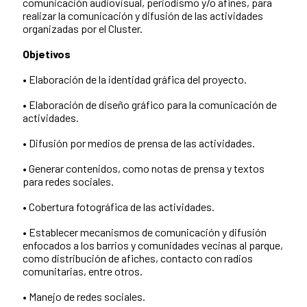
comunicación audiovisual, periodismo y/o afines, para
realizar la comunicación y difusión de las actividades
organizadas por el Cluster.
Objetivos
• Elaboración de la identidad gráfica del proyecto.
• Elaboración de diseño gráfico para la comunicación de
actividades.
• Difusión por medios de prensa de las actividades.
• Generar contenidos, como notas de prensa y textos
para redes sociales.
• Cobertura fotográfica de las actividades.
• Establecer mecanismos de comunicación y difusión
enfocados a los barrios y comunidades vecinas al parque,
como distribución de afiches, contacto con radios
comunitarias, entre otros.
• Manejo de redes sociales.