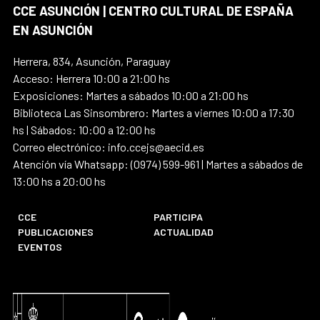
CCE ASUNCIÓN | CENTRO CULTURAL DE ESPAÑA
EN ASUNCIÓN
Herrera, 834, Asunción, Paraguay
Acceso: Herrera 10:00 a 21:00 hs
Exposiciones: Martes a sábados 10:00 a 21:00 hs
Biblioteca Las Sinsombrero: Martes a viernes 10:00 a 17:30
hs | Sábados: 10:00 a 12:00 hs
Correo electrónico: info.ccejs@aecid.es
Atención vía Whatsapp: (0974) 599-961 | Martes a sábados de
13:00 hs a 20:00 hs
CCE
PARTICIPA
PUBLICACIONES
ACTUALIDAD
EVENTOS