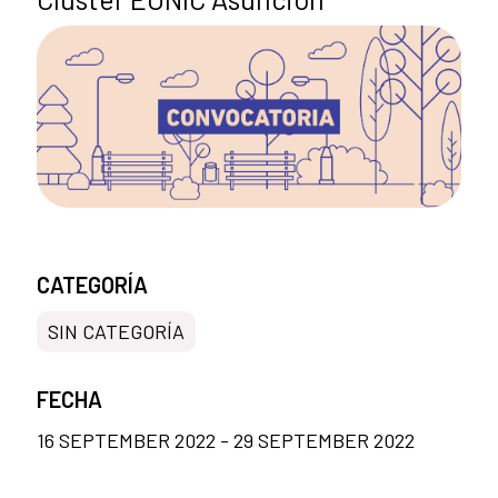
CATEGORÍA
SIN CATEGORÍA
FECHA
16 SEPTEMBER 2022 - 29 SEPTEMBER 2022