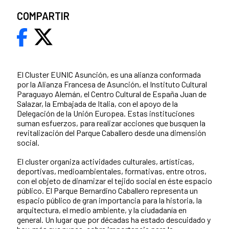
COMPARTIR
El Cluster EUNIC Asunción, es una alianza conformada
por la Alianza Francesa de Asunción, el Instituto Cultural
Paraguayo Alemán, el Centro Cultural de España Juan de
Salazar, la Embajada de Italia, con el apoyo de la
Delegación de la Unión Europea. Estas instituciones
suman esfuerzos, para realizar acciones que busquen la
revitalización del Parque Caballero desde una dimensión
social.
El cluster organiza actividades culturales, artísticas,
deportivas, medioambientales, formativas, entre otros,
con el objeto de dinamizar el tejido social en éste espacio
público. El Parque Bernardino Caballero representa un
espacio público de gran importancia para la historia, la
arquitectura, el medio ambiente, y la ciudadanía en
general. Un lugar que por décadas ha estado descuidado y