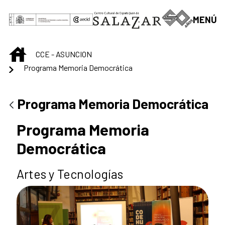
Skip to Main Content
MENÚ
INICIO
CCE - ASUNCION
Programa Memoria Democrática
Programa Memoria Democrática
Programa Memoria
Democrática
Artes y Tecnologías