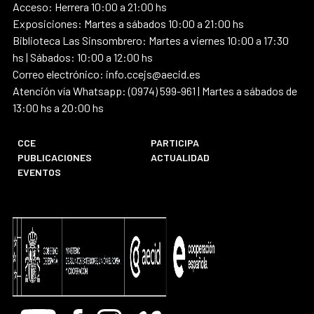
Acceso: Herrera 10:00 a 21:00 hs
Exposiciones: Martes a sábados 10:00 a 21:00 hs
Biblioteca Las Sinsombrero: Martes a viernes 10:00 a 17:30
hs | Sábados: 10:00 a 12:00 hs
Correo electrónico: info.ccejs@aecid.es
Atención vía Whatsapp: (0974) 599-961 | Martes a sábados de
13:00 hs a 20:00 hs
CCE
PARTICIPA
PUBLICACIONES
ACTUALIDAD
EVENTOS