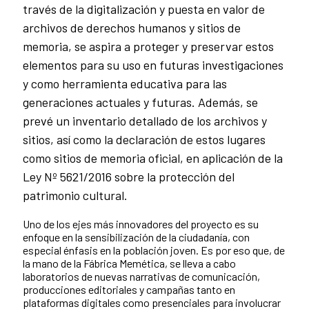
través de la digitalización y puesta en valor de
archivos de derechos humanos y sitios de
memoria, se aspira a proteger y preservar estos
elementos para su uso en futuras investigaciones
y como herramienta educativa para las
generaciones actuales y futuras. Además, se
prevé un inventario detallado de los archivos y
sitios, así como la declaración de estos lugares
como sitios de memoria oficial, en aplicación de la
Ley Nº 5621/2016 sobre la protección del
patrimonio cultural.
Uno de los ejes más innovadores del proyecto es su
enfoque en la sensibilización de la ciudadanía, con
especial énfasis en la población joven. Es por eso que, de
la mano de la Fábrica Memética, se lleva a cabo
laboratorios de nuevas narrativas de comunicación,
producciones editoriales y campañas tanto en
plataformas digitales como presenciales para involucrar