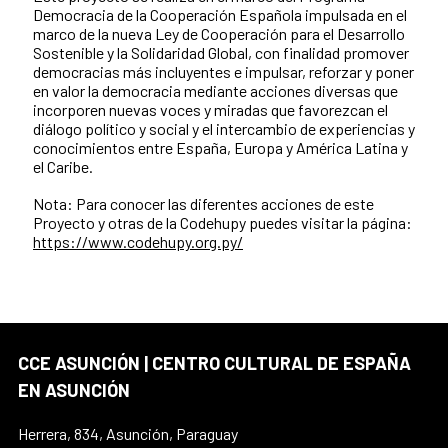
Democracia de la Cooperación Española impulsada en el
marco de la nueva Ley de Cooperación para el Desarrollo
Sostenible y la Solidaridad Global, con finalidad promover
democracias más incluyentes e impulsar, reforzar y poner
en valor la democracia mediante acciones diversas que
incorporen nuevas voces y miradas que favorezcan el
diálogo político y social y el intercambio de experiencias y
conocimientos entre España, Europa y América Latina y
el Caribe.
Nota: Para conocer las diferentes acciones de este
Proyecto y otras de la Codehupy puedes visitar la página:
https://www.codehupy.org.py/
CCE ASUNCIÓN | CENTRO CULTURAL DE ESPAÑA
EN ASUNCIÓN
Herrera, 834, Asunción, Paraguay