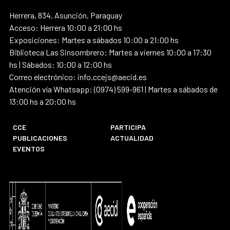
Herrera, 834, Asunción, Paraguay
Acceso: Herrera 10:00 a 21:00 hs
Exposiciones: Martes a sábados 10:00 a 21:00 hs
Biblioteca Las Sinsombrero: Martes a viernes 10:00 a 17:30
hs | Sábados: 10:00 a 12:00 hs
Correo electrónico: info.ccejs@aecid.es
Atención vía Whatsapp: (0974) 599-961 | Martes a sábados de
13:00 hs a 20:00 hs
CCE
PARTICIPA
PUBLICACIONES
ACTUALIDAD
EVENTOS