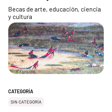
Becas de arte, educación, ciencia
y cultura
CATEGORÍA
SIN CATEGORÍA