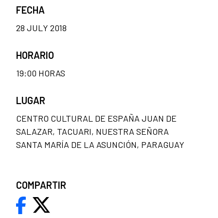
FECHA
28 JULY 2018
HORARIO
19:00 HORAS
LUGAR
CENTRO CULTURAL DE ESPAÑA JUAN DE
SALAZAR, TACUARI, NUESTRA SEÑORA
SANTA MARÍA DE LA ASUNCIÓN, PARAGUAY
COMPARTIR