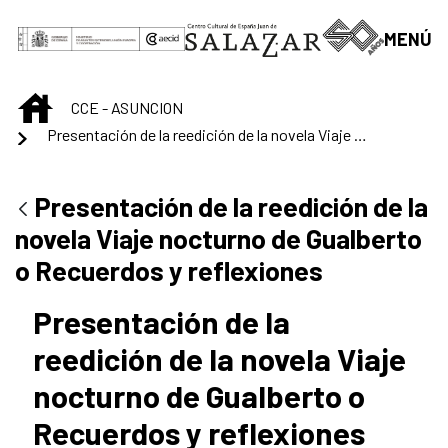
Skip to Main Content
MENÚ
INICIO
CCE - ASUNCION
Presentación de la reedición de la novela Viaje nocturno de Gualberto o Recuerdos y reflexiones
Presentación de la reedición de la
novela Viaje nocturno de Gualberto
o Recuerdos y reflexiones
Presentación de la
reedición de la novela Viaje
nocturno de Gualberto o
Recuerdos y reflexiones