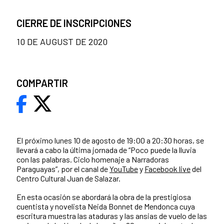
CIERRE DE INSCRIPCIONES
10 DE AUGUST DE 2020
COMPARTIR
El próximo lunes 10 de agosto de 19:00 a 20:30 horas, se
llevará a cabo la última jornada de “Poco puede la lluvia
con las palabras. Ciclo homenaje a Narradoras
Paraguayas”, por el canal de
YouTube
y
Facebook live
del
Centro Cultural Juan de Salazar.
En esta ocasión se abordará la obra de la prestigiosa
cuentista y novelista Neida Bonnet de Mendonca cuya
escritura muestra las ataduras y las ansias de vuelo de las