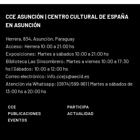
CCE ASUNCIÓN | CENTRO CULTURAL DE ESPAÑA
EN ASUNCIÓN
Herrera, 834, Asunción, Paraguay
Acceso: Herrera 10:00 a 21:00 hs
Exposiciones: Martes a sábados 10:00 a 21:00 hs
Biblioteca Las Sinsombrero: Martes a viernes 10:00 a 17:30
hs | Sábados: 10:00 a 12:00 hs
Correo electrónico: info.ccejs@aecid.es
Atención vía Whatsapp: (0974) 599-961 | Martes a sábados de
13:00 hs a 20:00 hs
CCE
PARTICIPA
PUBLICACIONES
ACTUALIDAD
EVENTOS