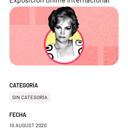
CATEGORÍA
SIN CATEGORÍA
FECHA
10 AUGUST 2020