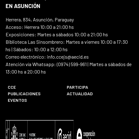
EN ASUNCIÓN
Herrera, 834, Asunción, Paraguay
Acceso: Herrera 10:00 a 21:00 hs
Exposiciones: Martes a sábados 10:00 a 21:00 hs
Biblioteca Las Sinsombrero: Martes a viernes 10:00 a 17:30
hs | Sábados: 10:00 a 12:00 hs
Correo electrónico: info.ccejs@aecid.es
Atención vía Whatsapp: (0974) 599-961 | Martes a sábados de
13:00 hs a 20:00 hs
CCE
PARTICIPA
PUBLICACIONES
ACTUALIDAD
EVENTOS