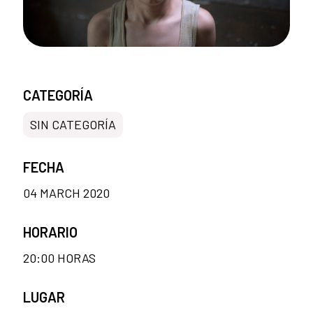
CATEGORÍA
SIN CATEGORÍA
FECHA
04 MARCH 2020
HORARIO
20:00 HORAS
LUGAR