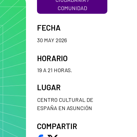
COMUNIDAD
FECHA
30 MAY 2026
HORARIO
19 A 21 HORAS.
LUGAR
CENTRO CULTURAL DE
ESPAÑA EN ASUNCIÓN
COMPARTIR