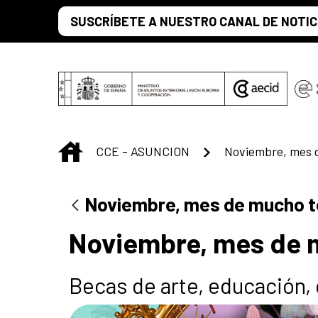
Skip to Main Content
SUSCRÍBETE A NUESTRO CANAL DE NOTIC
INICIO
CCE - ASUNCION
Noviembre, mes 
Noviembre, mes de mucho t
Noviembre, mes de 
Becas de arte, educación, 