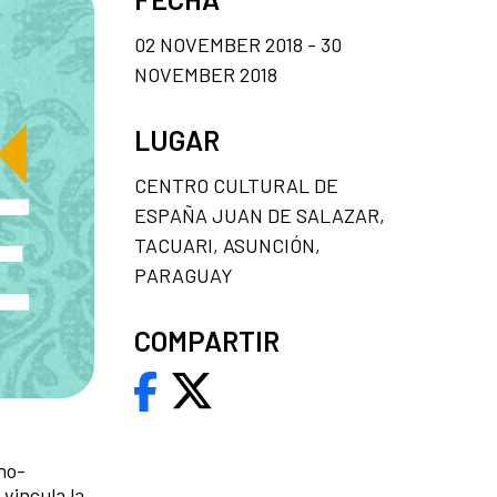
02 NOVEMBER 2018 - 30
NOVEMBER 2018
LUGAR
CENTRO CULTURAL DE
ESPAÑA JUAN DE SALAZAR,
TACUARI, ASUNCIÓN,
PARAGUAY
COMPARTIR
no-
vincula la