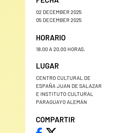
02 DECEMBER 2025
05 DECEMBER 2025
HORARIO
18.00 A 20.00 HORAS.
LUGAR
CENTRO CULTURAL DE
ESPAÑA JUAN DE SALAZAR
E INSTITUTO CULTURAL
PARAGUAYO ALEMÁN
COMPARTIR