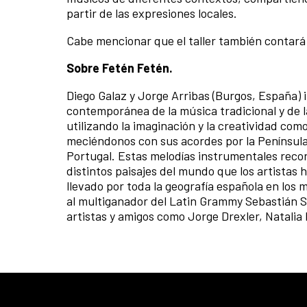
partir de las expresiones locales.
Cabe mencionar que el taller también contará 
Sobre Fetén Fetén.
Diego Galaz y Jorge Arribas (Burgos, España) 
contemporánea de la música tradicional y de l
utilizando la imaginación y la creatividad como
meciéndonos con sus acordes por la Península 
Portugal. Estas melodías instrumentales reco
distintos paisajes del mundo que los artistas 
llevado por toda la geografía española en los 
al multiganador del Latin Grammy Sebastián Sc
artistas y amigos como Jorge Drexler, Natalia