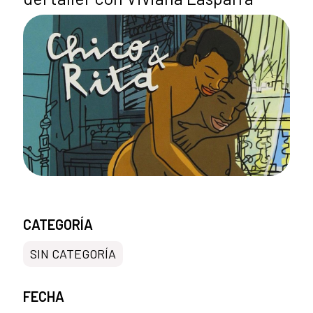
CATEGORÍA
SIN CATEGORÍA
FECHA