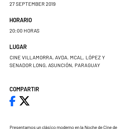
27 SEPTEMBER 2019
HORARIO
20:00 HORAS
LUGAR
CINE VILLAMORRA, AVDA. MCAL. LÓPEZ Y
SENADOR LONG, ASUNCIÓN, PARAGUAY
COMPARTIR
Presentamos un clásico moderno en la Noche de Cine de