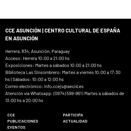
CCE ASUNCIÓN | CENTRO CULTURAL DE ESPAÑA
EN ASUNCIÓN
Herrera, 834, Asunción, Paraguay
Acceso: Herrera 10:00 a 21:00 hs
Exposiciones: Martes a sábados 10:00 a 21:00 hs
Biblioteca Las Sinsombrero: Martes a viernes 10:00 a 17:30
hs | Sábados: 10:00 a 12:00 hs
Correo electrónico: info.ccejs@aecid.es
Atención vía Whatsapp: (0974) 599-961 | Martes a sábados de
13:00 hs a 20:00 hs
CCE
PARTICIPA
PUBLICACIONES
ACTUALIDAD
EVENTOS