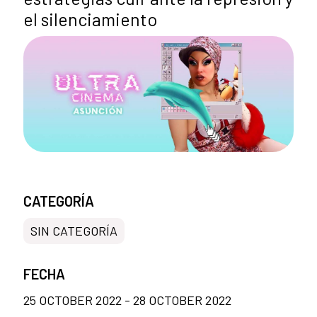
el silenciamiento
CATEGORÍA
SIN CATEGORÍA
FECHA
25 OCTOBER 2022 - 28 OCTOBER 2022