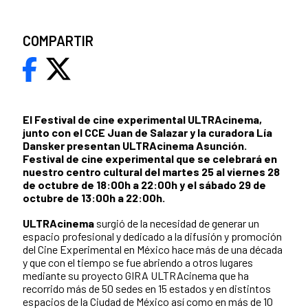
COMPARTIR
El Festival de cine experimental ULTRAcinema,
junto con el CCE Juan de Salazar y la curadora Lía
Dansker presentan ULTRAcinema Asunción.
Festival de cine experimental que se celebrará en
nuestro centro cultural del martes 25 al viernes 28
de octubre de 18:00h a 22:00h y el sábado 29 de
octubre de 13:00h a 22:00h.
ULTRAcinema
surgió de la necesidad de generar un
espacio profesional y dedicado a la difusión y promoción
del Cine Experimental en México hace más de una década
y que con el tiempo se fue abriendo a otros lugares
mediante su proyecto GIRA ULTRAcinema que ha
recorrido más de 50 sedes en 15 estados y en distintos
espacios de la Ciudad de México así como en más de 10