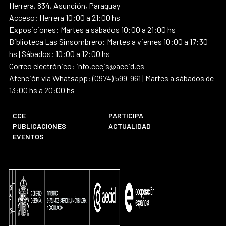
Herrera, 834, Asunción, Paraguay
Acceso: Herrera 10:00 a 21:00 hs
Exposiciones: Martes a sábados 10:00 a 21:00 hs
Biblioteca Las Sinsombrero: Martes a viernes 10:00 a 17:30
hs | Sábados: 10:00 a 12:00 hs
Correo electrónico: info.ccejs@aecid.es
Atención vía Whatsapp: (0974) 599-961 | Martes a sábados de
13:00 hs a 20:00 hs
CCE
PARTICIPA
PUBLICACIONES
ACTUALIDAD
EVENTOS