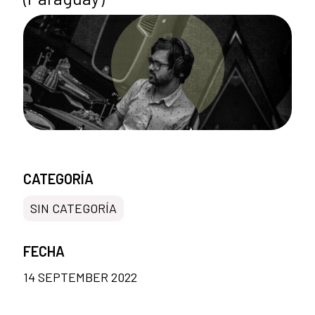
CATEGORÍA
SIN CATEGORÍA
FECHA
14 SEPTEMBER 2022