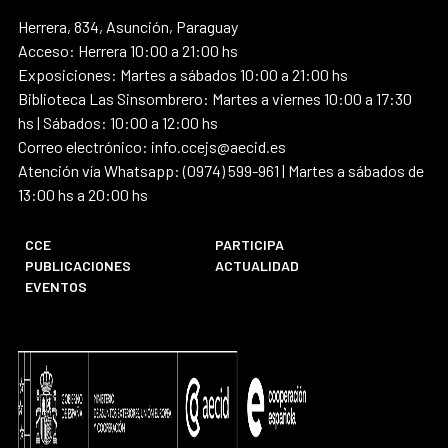
Herrera, 834, Asunción, Paraguay
Acceso: Herrera 10:00 a 21:00 hs
Exposiciones: Martes a sábados 10:00 a 21:00 hs
Biblioteca Las Sinsombrero: Martes a viernes 10:00 a 17:30
hs | Sábados: 10:00 a 12:00 hs
Correo electrónico: info.ccejs@aecid.es
Atención vía Whatsapp: (0974) 599-961 | Martes a sábados de
13:00 hs a 20:00 hs
CCE
PARTICIPA
PUBLICACIONES
ACTUALIDAD
EVENTOS