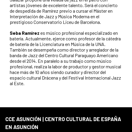
artistas jóvenes de excelente talento. Será el concierto
de despedida de Ramírez previo a cursar el Máster en
Interpretación de Jazz y Música Moderna en el
prestigioso Conservatorio Liceu de Barcelona.
Seba Ramírez
es músico profesional especializado en
batería. Actualmente, ejerce como profesor de la cátedra
de batería de la Licenciatura en Música de la UNA.
También se desempeña como director y arreglador de la
banda de Jazz del Centro Cultural Paraguayo Americano
desde el 2014. En paralelo a su trabajo como músico
profesional, realiza la labor de productor y gestor musical
hace más de 10 años siendo curador y director del
espacio cultural Drácena y del Festival Internacional Jazz
al Este.
CCE ASUNCIÓN | CENTRO CULTURAL DE ESPAÑA
EN ASUNCIÓN