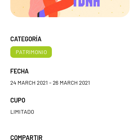
CATEGORÍA
PATRIMONIO
FECHA
24 MARCH 2021 - 26 MARCH 2021
CUPO
LIMITADO
COMPARTIR