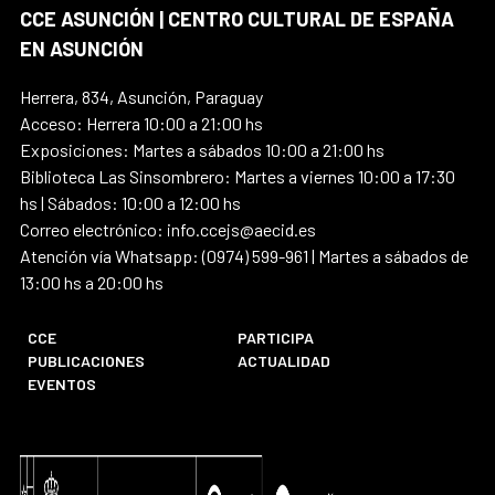
CCE ASUNCIÓN | CENTRO CULTURAL DE ESPAÑA
EN ASUNCIÓN
Herrera, 834, Asunción, Paraguay
Acceso: Herrera 10:00 a 21:00 hs
Exposiciones: Martes a sábados 10:00 a 21:00 hs
Biblioteca Las Sinsombrero: Martes a viernes 10:00 a 17:30
hs | Sábados: 10:00 a 12:00 hs
Correo electrónico: info.ccejs@aecid.es
Atención vía Whatsapp: (0974) 599-961 | Martes a sábados de
13:00 hs a 20:00 hs
CCE
PARTICIPA
PUBLICACIONES
ACTUALIDAD
EVENTOS