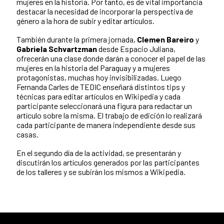
mujeres en la historia. Por tanto, es de vital importancia
destacar la necesidad de incorporar la perspectiva de
género a la hora de subir y editar artículos.
También durante la primera jornada,
Clemen Bareiro
y
Gabriela Schvartzman
desde Espacio Juliana,
ofrecerán una clase donde darán a conocer el papel de las
mujeres en la historia del Paraguay y a mujeres
protagonistas, muchas hoy invisibilizadas. Luego
Fernanda Carles de TEDIC enseñará distintos tips y
técnicas para editar artículos en Wikipedia y cada
participante seleccionará una figura para redactar un
artículo sobre la misma. El trabajo de edición lo realizará
cada participante de manera independiente desde sus
casas.
En el segundo día de la actividad, se presentarán y
discutirán los artículos generados por las participantes
de los talleres y se subirán los mismos a Wikipedia.