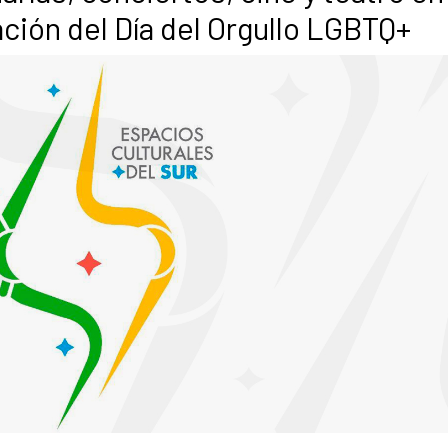
ión del Día del Orgullo LGBTQ+