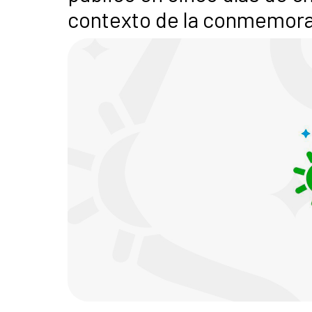
contexto de la conmemorac