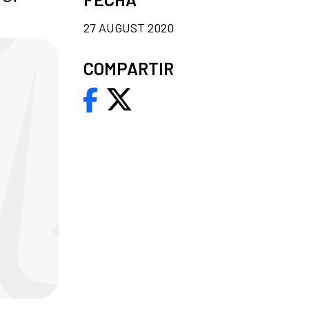
27 AUGUST 2020
COMPARTIR