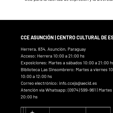
CCE ASUNCIÓN | CENTRO CULTURAL DE E
Herrera, 834, Asunción, Paraguay
Acceso: Herrera 10:00 a 21:00 hs
Exposiciones: Martes a sábados 10:00 a 21:00 h
Biblioteca Las Sinsombrero: Martes a viernes 10
10:00 a 12:00 hs
Correo electrónico: info.ccejs@aecid.es
Atención vía Whatsapp: (0974) 599-961 | Martes
20:00 hs