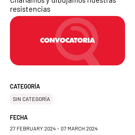
resistencias
CATEGORÍA
SIN CATEGORÍA
FECHA
27 FEBRUARY 2024 - 07 MARCH 2024