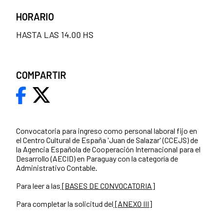
HORARIO
HASTA LAS 14.00 HS
COMPARTIR
Convocatoria para ingreso como personal laboral fijo en
el Centro Cultural de España 'Juan de Salazar' (CCEJS) de
la Agencia Española de Cooperación Internacional para el
Desarrollo (AECID) en Paraguay con la categoría de
Administrativo Contable.
Para leer a las
[BASES DE CONVOCATORIA]
Para completar la solicitud del
[ANEXO III]