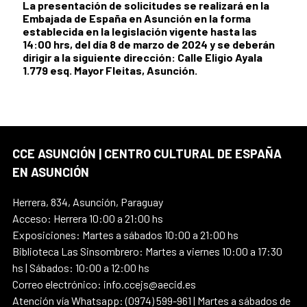
La presentación de solicitudes se realizará en la
Embajada de España en Asunción en la forma
establecida en la legislación vigente hasta las
14:00 hrs, del día 8 de marzo de 2024 y se deberán
dirigir a la siguiente dirección: Calle Eligio Ayala
1.779 esq. Mayor Fleitas, Asunción.​
CCE ASUNCIÓN | CENTRO CULTURAL DE ESPAÑA
EN ASUNCIÓN
Herrera, 834, Asunción, Paraguay
Acceso: Herrera 10:00 a 21:00 hs
Exposiciones: Martes a sábados 10:00 a 21:00 hs
Biblioteca Las Sinsombrero: Martes a viernes 10:00 a 17:30
hs | Sábados: 10:00 a 12:00 hs
Correo electrónico: info.ccejs@aecid.es
Atención vía Whatsapp: (0974) 599-961 | Martes a sábados de