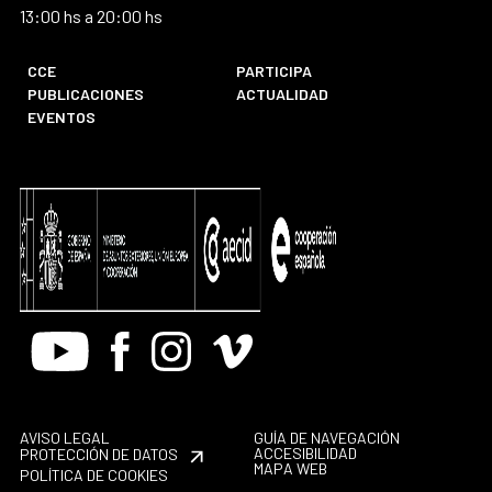
13:00 hs a 20:00 hs
CCE
PARTICIPA
PUBLICACIONES
ACTUALIDAD
EVENTOS
Youtube
Facebook
Instagram
Vimeo
AVISO LEGAL
GUÍA DE NAVEGACIÓN
ACCESIBILIDAD
PROTECCIÓN DE DATOS
MAPA WEB
POLÍTICA DE COOKIES