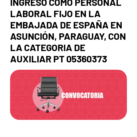
INGRESO COMO PERSONAL
LABORAL FIJO EN LA
EMBAJADA DE ESPAÑA EN
ASUNCIÓN, PARAGUAY, CON
LA CATEGORIA DE
AUXILIAR PT 05360373