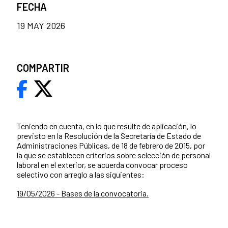
FECHA
19 MAY 2026
COMPARTIR
Teniendo en cuenta, en lo que resulte de aplicación, lo
previsto en la Resolución de la Secretaría de Estado de
Administraciones Públicas, de 18 de febrero de 2015, por
la que se establecen criterios sobre selección de personal
laboral en el exterior, se acuerda convocar proceso
selectivo con arreglo a las siguientes:
19/05/2026 - Bases de la convocatoria.