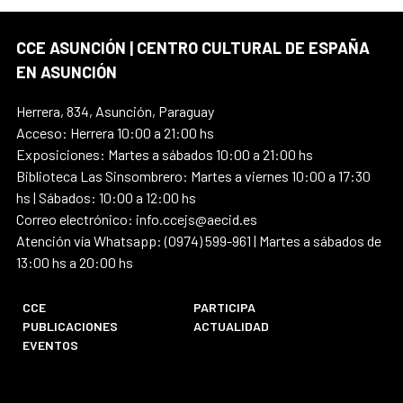
CCE ASUNCIÓN | CENTRO CULTURAL DE ESPAÑA
EN ASUNCIÓN
Herrera, 834, Asunción, Paraguay
Acceso: Herrera 10:00 a 21:00 hs
Exposiciones: Martes a sábados 10:00 a 21:00 hs
Biblioteca Las Sinsombrero: Martes a viernes 10:00 a 17:30
hs | Sábados: 10:00 a 12:00 hs
Correo electrónico: info.ccejs@aecid.es
Atención vía Whatsapp: (0974) 599-961 | Martes a sábados de
13:00 hs a 20:00 hs
CCE
PARTICIPA
PUBLICACIONES
ACTUALIDAD
EVENTOS