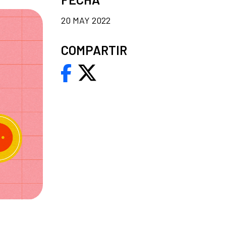
20 MAY 2022
COMPARTIR