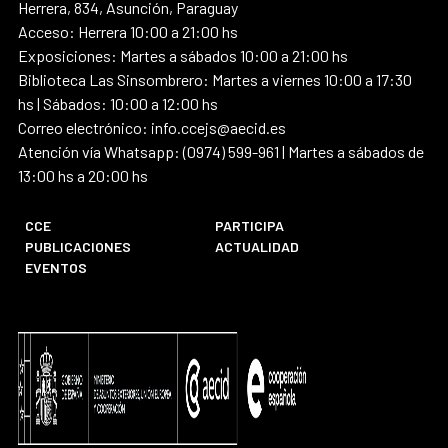
Herrera, 834, Asunción, Paraguay
Acceso: Herrera 10:00 a 21:00 hs
Exposiciones: Martes a sábados 10:00 a 21:00 hs
Biblioteca Las Sinsombrero: Martes a viernes 10:00 a 17:30
hs | Sábados: 10:00 a 12:00 hs
Correo electrónico: info.ccejs@aecid.es
Atención vía Whatsapp: (0974) 599-961 | Martes a sábados de
13:00 hs a 20:00 hs
CCE
PARTICIPA
PUBLICACIONES
ACTUALIDAD
EVENTOS