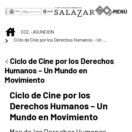
Skip to Main Content
MENÚ
INICIO
CCE - ASUNCION
Ciclo de Cine por los Derechos Humanos – Un Mundo en Movimiento
Ciclo de Cine por los Derechos
Humanos – Un Mundo en
Movimiento
Ciclo de Cine por los
Derechos Humanos – Un
Mundo en Movimiento
Mes de los Derechos Humanos