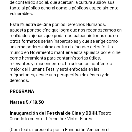
de contenido social, que acercan la cultura audiovisual
tanto al público general como a públicos especialmente
vulnerables.
Esta Muestra de Cine por los Derechos Humanos,
apuesta por ese cine que logra que nos reconozcamos en
realidades ajenas, que podamos palpar historias que en
otros formatos serían inabarcables y que se erige como
un arma poderosísima contra el discurso del odio. Un
mundo en Movimiento mantiene esta apuesta por el cine
como herramienta para contar historias útiles,
relevantes y trascendentes. La selección contiene lo
mejor del Humans Fest, y está enfocada en las
migraciones, desde una perspectiva de género y de
derechos.
PROGRAMA
Martes 5 / 19.30
Inauguración del Festival de Cine y DDHH.
Teatro.
Cuando lo cuento. Dirección: Víctor Flores
(Obra teatral presenta por la Fundación Vencer en el