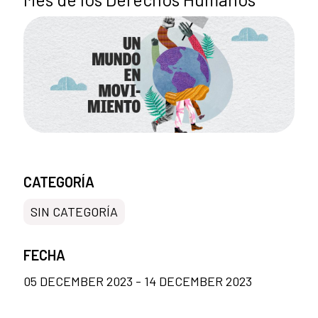
CATEGORÍA
SIN CATEGORÍA
FECHA
05 DECEMBER 2023 - 14 DECEMBER 2023