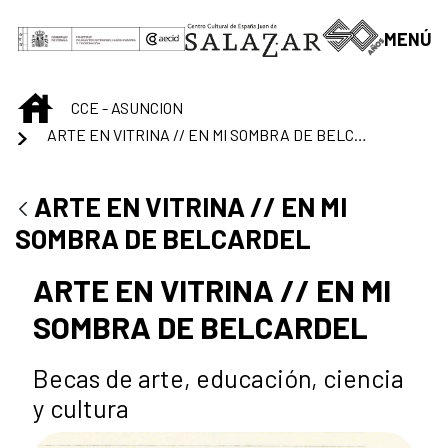
Skip to Main Content
MENÚ
INICIO
CCE - ASUNCION
ARTE EN VITRINA // EN MI SOMBRA DE BELCARDEL
ARTE EN VITRINA // EN MI
SOMBRA DE BELCARDEL
ARTE EN VITRINA // EN MI
SOMBRA DE BELCARDEL
Becas de arte, educación, ciencia
y cultura