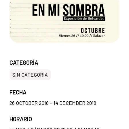
CATEGORÍA
SIN CATEGORÍA
FECHA
26 OCTOBER 2018 - 14 DECEMBER 2018
HORARIO