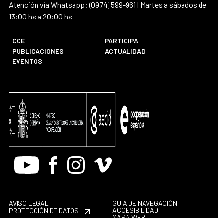
Atención vía Whatsapp: (0974) 599-961 | Martes a sábados de
13:00 hs a 20:00 hs
CCE
PARTICIPA
PUBLICACIONES
ACTUALIDAD
EVENTOS
Youtube
Facebook
Instagram
Vimeo
AVISO LEGAL
GUÍA DE NAVEGACIÓN
ACCESIBILIDAD
PROTECCIÓN DE DATOS
MAPA WEB