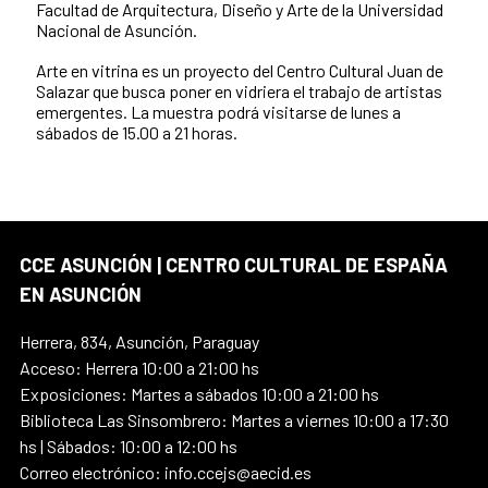
Facultad de Arquitectura, Diseño y Arte de la Universidad
Nacional de Asunción.
Arte en vitrina es un proyecto del Centro Cultural Juan de
Salazar que busca poner en vidriera el trabajo de artistas
emergentes. La muestra podrá visitarse de lunes a
sábados de 15.00 a 21 horas.
CCE ASUNCIÓN | CENTRO CULTURAL DE ESPAÑA
EN ASUNCIÓN
Herrera, 834, Asunción, Paraguay
Acceso: Herrera 10:00 a 21:00 hs
Exposiciones: Martes a sábados 10:00 a 21:00 hs
Biblioteca Las Sinsombrero: Martes a viernes 10:00 a 17:30
hs | Sábados: 10:00 a 12:00 hs
Correo electrónico: info.ccejs@aecid.es