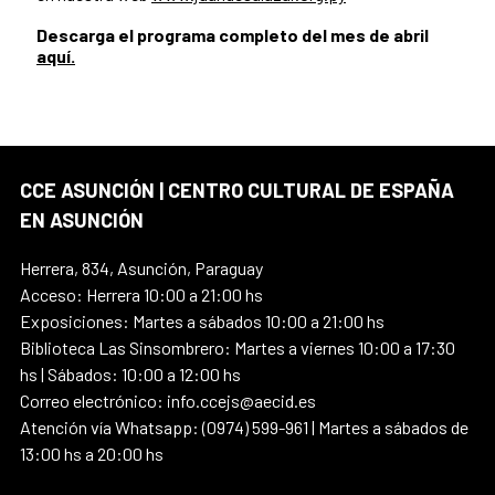
Descarga el programa completo del mes de abril
aquí.
CCE ASUNCIÓN | CENTRO CULTURAL DE ESPAÑA
EN ASUNCIÓN
Herrera, 834, Asunción, Paraguay
Acceso: Herrera 10:00 a 21:00 hs
Exposiciones: Martes a sábados 10:00 a 21:00 hs
Biblioteca Las Sinsombrero: Martes a viernes 10:00 a 17:30
hs | Sábados: 10:00 a 12:00 hs
Correo electrónico: info.ccejs@aecid.es
Atención vía Whatsapp: (0974) 599-961 | Martes a sábados de
13:00 hs a 20:00 hs