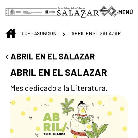
Skip to Main Content
MENÚ
INICIO
CCE - ASUNCION
ABRIL EN EL SALAZAR
ABRIL EN EL SALAZAR
ABRIL EN EL SALAZAR
Mes dedicado a la Literatura.