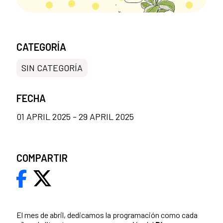
CATEGORÍA
SIN CATEGORÍA
FECHA
01 APRIL 2025 - 29 APRIL 2025
COMPARTIR
El mes de abril, dedicamos la programación como cada