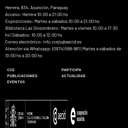
Herrera, 834, Asunción, Paraguay
Acceso: Herrera 10:00 a 21:00 hs
Exposiciones: Martes a sábados 10:00 a 21:00 hs
Biblioteca Las Sinsombrero: Martes a viernes 10:00 a 17:30
hs | Sábados: 10:00 a 12:00 hs
Correo electrónico: info.ccejs@aecid.es
Atención vía Whatsapp: (0974) 599-961 | Martes a sábados de
13:00 hs a 20:00 hs
CCE
PARTICIPA
PUBLICACIONES
ACTUALIDAD
EVENTOS