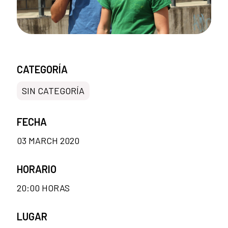
CATEGORÍA
SIN CATEGORÍA
FECHA
03 MARCH 2020
HORARIO
20:00 HORAS
LUGAR