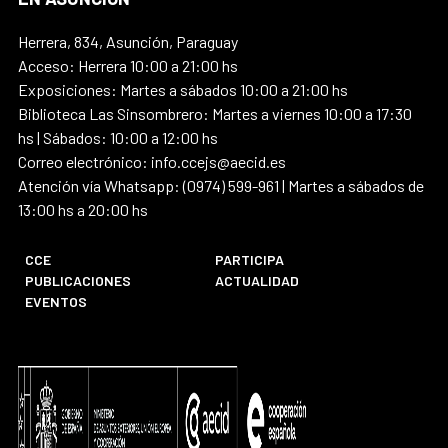
Herrera, 834, Asunción, Paraguay
Acceso: Herrera 10:00 a 21:00 hs
Exposiciones: Martes a sábados 10:00 a 21:00 hs
Biblioteca Las Sinsombrero: Martes a viernes 10:00 a 17:30
hs | Sábados: 10:00 a 12:00 hs
Correo electrónico: info.ccejs@aecid.es
Atención vía Whatsapp: (0974) 599-961 | Martes a sábados de
13:00 hs a 20:00 hs
CCE
PARTICIPA
PUBLICACIONES
ACTUALIDAD
EVENTOS