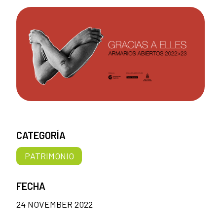
CATEGORÍA
PATRIMONIO
FECHA
24 NOVEMBER 2022