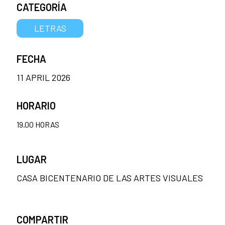
CATEGORÍA
LETRAS
FECHA
11 APRIL 2026
HORARIO
19.00 HORAS
LUGAR
CASA BICENTENARIO DE LAS ARTES VISUALES
COMPARTIR