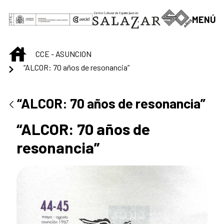
Skip to Main Content
MENÚ
INICIO
CCE - ASUNCION
“ALCOR: 70 años de resonancia”
“ALCOR: 70 años de resonancia”
“ALCOR: 70 años de
resonancia”