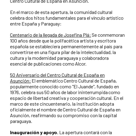
Centro Cultural de España en Asunción.
En el marco de esta apertura, la comunidad cultural
celebra dos hitos fundamentales para el vínculo artístico
entre España y Paraguay:
Centenario de la llegada de Josefina Plá:
Se conmemoran
100 años desde que la polifacética artista y escritora
española se estableciera permanentemente al país para
convertirse en una figura pilar de la intelectualidad, la
cultura y la modernidad paraguaya y colaboradora
esencial de publicaciones como Alcor.
50 Aniversario del Centro Cultural de España en
Asunción:
El emblemático Centro Cultural de España,
popularmente conocido como "El Juande", fundado en
1976, celebra sus 50 años de labor ininterrumpida como
espacio de libertad creativa y cooperación cultural. En el
marco de este cincuentenario, la institución adopta
oficialmente el nombre de Centro Cultural de España en
Asunción, reafirmando su compromiso con la capital
paraguaya.
Inauguración y apoyo.
La apertura contará con la