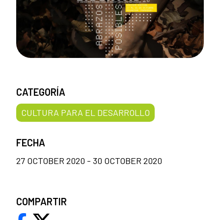
CATEGORÍA
CULTURA PARA EL DESARROLLO
FECHA
27 OCTOBER 2020 - 30 OCTOBER 2020
COMPARTIR