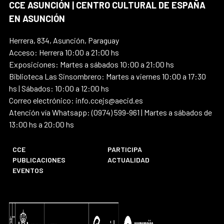
CCE ASUNCIÓN | CENTRO CULTURAL DE ESPAÑA
EN ASUNCIÓN
Herrera, 834, Asunción, Paraguay
Acceso: Herrera 10:00 a 21:00 hs
Exposiciones: Martes a sábados 10:00 a 21:00 hs
Biblioteca Las Sinsombrero: Martes a viernes 10:00 a 17:30
hs | Sábados: 10:00 a 12:00 hs
Correo electrónico: info.ccejs@aecid.es
Atención vía Whatsapp: (0974) 599-961 | Martes a sábados de
13:00 hs a 20:00 hs
CCE
PARTICIPA
PUBLICACIONES
ACTUALIDAD
EVENTOS