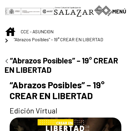
Skip to Main Content
MENÚ
INICIO
CCE - ASUNCION
“Abrazos Posibles” – 19° CREAR EN LIBERTAD
“Abrazos Posibles” – 19° CREAR
EN LIBERTAD
“Abrazos Posibles” – 19°
CREAR EN LIBERTAD
Edición Virtual